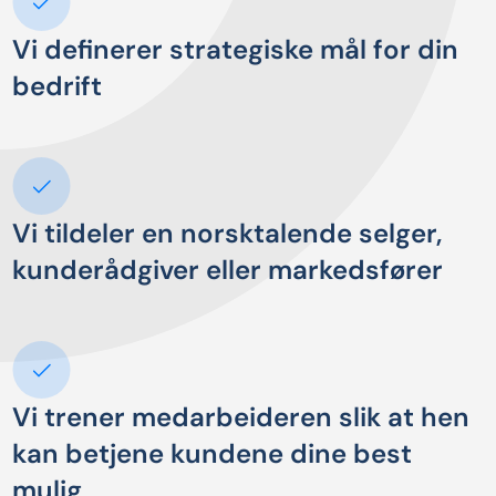
Vi definerer strategiske mål for din
bedrift
Vi tildeler en norsktalende selger,
kunderådgiver eller markedsfører
Vi trener medarbeideren slik at hen
kan betjene kundene dine best
mulig