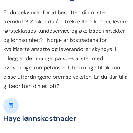
Er du bekymret for at bedriften din mister
fremdrift? Ønsker du å tiltrekke flere kunder, levere
førsteklasses kundeservice og øke både inntekter
og lønnsomhet? I Norge er kostnadene for
kvalifiserte ansatte og leverandører skyhøye. I
tillegg er det mangel på spesialister med
nødvendige kompetanser. Uten riktige tiltak kan
disse utfordringene bremse veksten. Er du klar til å
gi bedriften din et løft?
Høye lønnskostnader