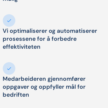
Vi optimaliserer og automatiserer
prosessene for å forbedre
effektiviteten
Medarbeideren gjennomfører
oppgaver og oppfyller mål for
bedriften