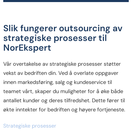
Slik fungerer outsourcing av
strategiske prosesser til
NorEkspert
Vår overtakelse av strategiske prosesser støtter
vekst av bedriften din. Ved å overlate oppgaver
innen markedsføring, salg og kundeservice til
teamet vårt, skaper du muligheter for å øke både
antallet kunder og deres tilfredshet. Dette fører til
økte inntekter for bedriften og høyere fortjeneste.
Strategiske prosesser