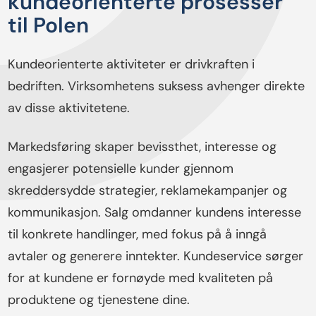
kundeorienterte prosesser
til Polen
Kundeorienterte aktiviteter er drivkraften i
bedriften. Virksomhetens suksess avhenger direkte
av disse aktivitetene.
Markedsføring skaper bevissthet, interesse og
engasjerer potensielle kunder gjennom
skreddersydde strategier, reklamekampanjer og
kommunikasjon. Salg omdanner kundens interesse
til konkrete handlinger, med fokus på å inngå
avtaler og generere inntekter. Kundeservice sørger
for at kundene er fornøyde med kvaliteten på
produktene og tjenestene dine.