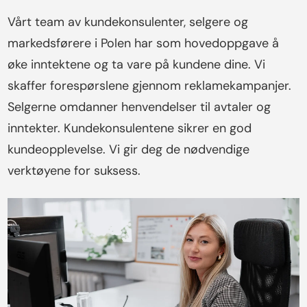
Vårt team av kundekonsulenter, selgere og
markedsførere i Polen har som hovedoppgave å
øke inntektene og ta vare på kundene dine. Vi
skaffer forespørslene gjennom reklamekampanjer.
Selgerne omdanner henvendelser til avtaler og
inntekter. Kundekonsulentene sikrer en god
kundeopplevelse. Vi gir deg de nødvendige
verktøyene for suksess.