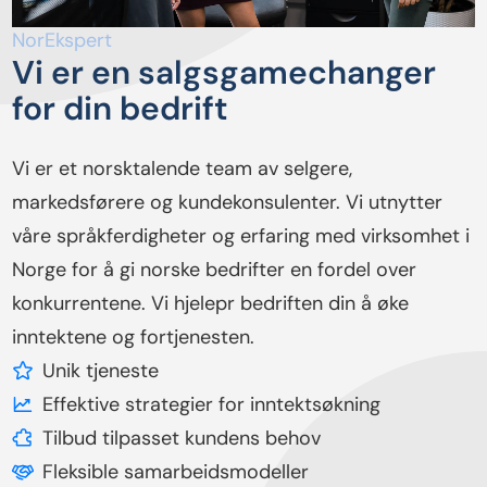
NorEkspert
Vi er en salgsgamechanger
for din bedrift
Vi er et norsktalende team av selgere,
markedsførere og kundekonsulenter. Vi utnytter
våre språkferdigheter og erfaring med virksomhet i
Norge for å gi norske bedrifter en fordel over
konkurrentene. Vi hjelepr bedriften din å øke
inntektene og fortjenesten.
Unik tjeneste
Effektive strategier for inntektsøkning
Tilbud tilpasset kundens behov
Fleksible samarbeidsmodeller