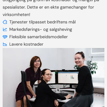
spesialister. Dette er en ekte gamechanger for
virksomheten!
Tjenester tilpasset bedriftens mål
Markedsførings- og salgsheving
Fleksible samarbeidsmodeller
Lavere kostnader