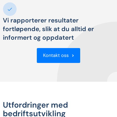
Vi rapporterer resultater
fortløpende, slik at du alltid er
informert og oppdatert
Kontakt oss
Utfordringer med
bedriftsutvikling