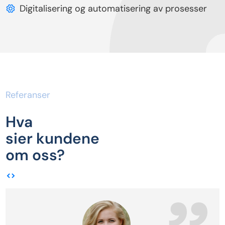
Digitalisering og automatisering av prosesser
Referanser
Hva
sier kundene
om oss?