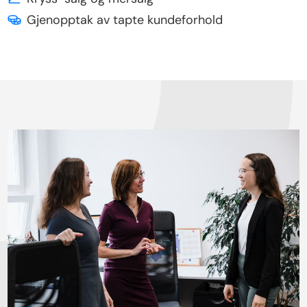
Gjenopptak av tapte kundeforhold