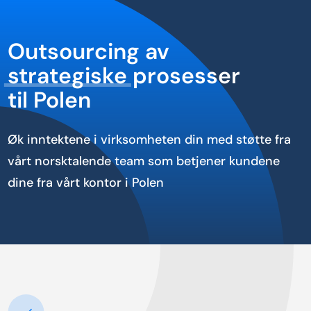
Outsourcing av
strategiske
prosesser
til Polen
Øk inntektene i virksomheten din med støtte fra
vårt norsktalende team som betjener kundene
dine fra vårt kontor i Polen