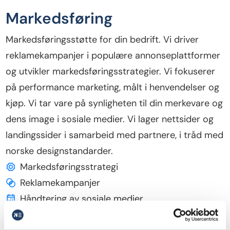
Markedsføring
Markedsføringsstøtte for din bedrift. Vi driver
reklamekampanjer i populære annonseplattformer
og utvikler markedsføringsstrategier. Vi fokuserer
på performance marketing, målt i henvendelser og
kjøp. Vi tar vare på synligheten til din merkevare og
dens image i sosiale medier. Vi lager nettsider og
landingssider i samarbeid med partnere, i tråd med
norske designstandarder.
Markedsføringsstrategi
Reklamekampanjer
Håndtering av sosiale medier
Leadgenerering