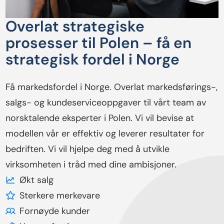
Overlat strategiske
prosesser til Polen – få en
strategisk fordel i Norge
Få markedsfordel i Norge. Overlat markedsførings-,
salgs- og kundeserviceoppgaver til vårt team av
norsktalende eksperter i Polen. Vi vil bevise at
modellen vår er effektiv og leverer resultater for
bedriften. Vi vil hjelpe deg med å utvikle
virksomheten i tråd med dine ambisjoner.
Økt salg
Sterkere merkevare
Fornøyde kunder