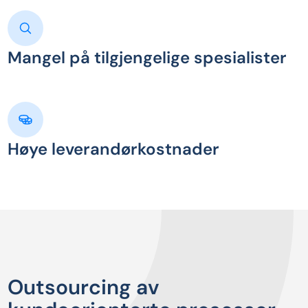
Mangel på tilgjengelige spesialister
Høye leverandørkostnader
Outsourcing av