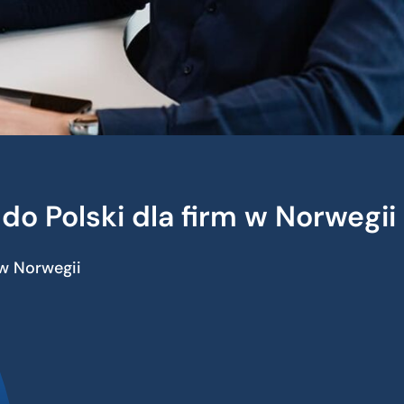
do Polski dla firm w Norwegii
 w Norwegii