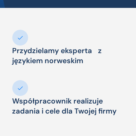
Przydzielamy eksperta z
językiem norweskim
Współpracownik realizuje
zadania i cele dla Twojej firmy