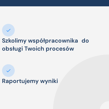
Szkolimy współpracownika do
obsługi Twoich procesów
Raportujemy wyniki