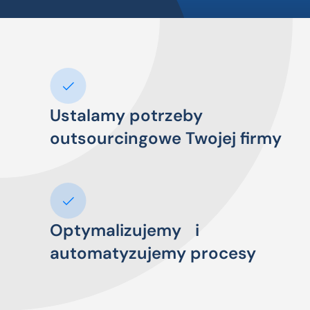
Ustalamy potrzeby
outsourcingowe Twojej firmy
Optymalizujemy i
automatyzujemy procesy