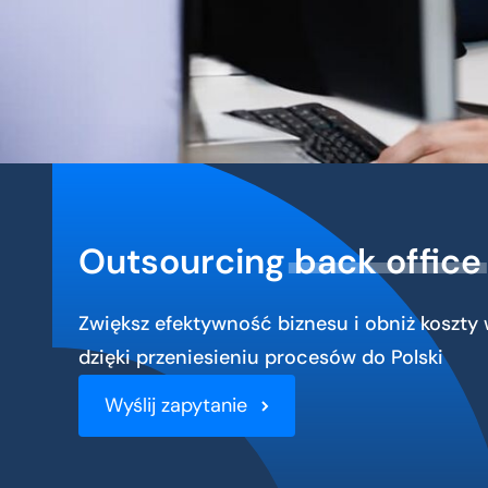
Outsourcing
back office
Zwiększ efektywność biznesu i obniż koszty
dzięki przeniesieniu procesów do Polski
Wyślij zapytanie