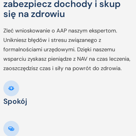
zabezpiecz dochody i skup
się na zdrowiu
Zleć wnioskowanie o AAP naszym ekspertom.
Unikniesz błędów i stresu związanego z
formalnościami urzędowymi. Dzięki naszemu
wsparciu zyskasz pieniądze z NAV na czas leczenia,
zaoszczędzisz czas i siły na powrót do zdrowia.
Spokój