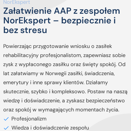
NorEkspert
Załatwienie AAP z zespołem
NorEkspert – bezpiecznie i
bez stresu
Powierzając przygotowanie wniosku o zasiłek
rehabilitacyjny profesjonalistom, zapewniasz sobie
zysk z wypłaconego zasiłku oraz święty spokój. Od
lat załatwiamy w Norwegii zasiłki, świadczenia,
emerytury i inne sprawy klientów. Działamy
skutecznie, szybko i kompleksowo. Postaw na naszą
wiedzę i doświadczenie, a zyskasz bezpieczeństwo
oraz spokój w wymagających momentach życia.
Profesjonalizm
Wiedza i doświadczenie zespołu