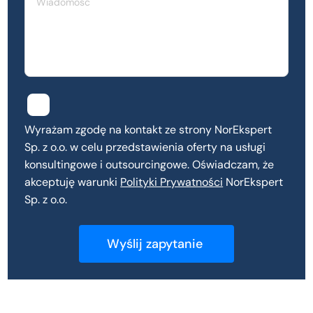
Wyrażam zgodę na kontakt ze strony NorEkspert
Sp. z o.o. w celu przedstawienia oferty na usługi
konsultingowe i outsourcingowe. Oświadczam, że
akceptuję warunki
Polityki Prywatności
NorEkspert
Sp. z o.o.