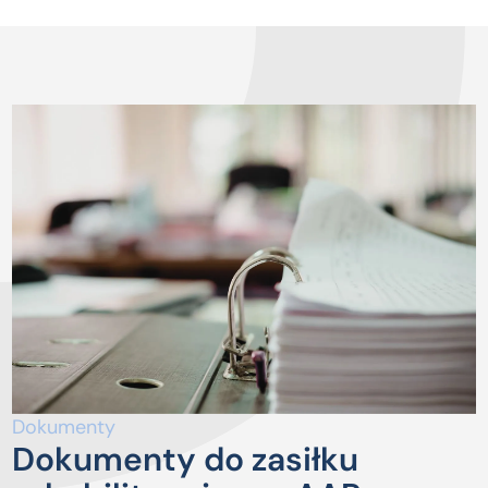
Dokumenty
Dokumenty do zasiłku