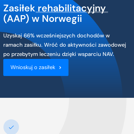
Zasiłek
rehabilitacyjny
(AAP) w Norwegii
Uzyskaj 66% wcześniejszych dochodów w
ramach zasiłku. Wróć do aktywności zawodowej
po przebytym leczeniu dzięki wsparciu NAV.
Wnioskuj o zasiłek