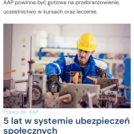
AAP powinna być gotowa na przebranżowienie,
uczestnictwo w kursach oraz leczenie.
Prawo do AAP
5 lat w systemie ubezpieczeń
społecznych