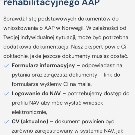
rehabilitacyjnego AAP
Sprawdź listę podstawowych dokumentów do
wnioskowania o AAP w Norwegii. W zależności od
Twojej indywidualnej sytuacji, może być potrzebna
dodatkowa dokumentacja. Nasz ekspert powie Ci
dokładnie, jakie jeszcze dokumenty musisz dosłać.
Formularz informacyjny
– odpowiadasz na
pytania oraz załączasz dokumenty – link do
formularza wyślemy Ci na maila,
Logowanie do NAV
– potrzebujemy dostęp do
profilu NAV aby móc wysłać wniosek
elektronicznie,
CV (aktualne)
– dokument powinien być
zarówno zarejestrowany w systemie NAV, jak