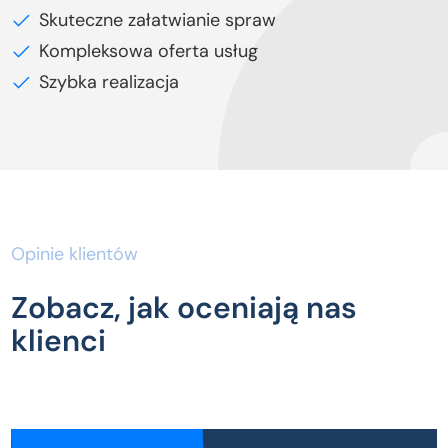
Skuteczne załatwianie spraw
Kompleksowa oferta usług
Szybka realizacja
Opinie klientów
Zobacz, jak oceniają nas
klienci