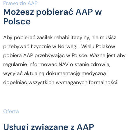
Prawo do AAP
Możesz pobierać AAP w
Polsce
Aby pobierać zasiłek rehabilitacyjny, nie musisz
przebywać fizycznie w Norwegii. Wielu Polaków
pobiera AAP przebywając w Polsce. Ważne jest aby
regularnie informować NAV o stanie zdrowia,
wysyłać aktualną dokumentację medyczną i
dopełniać wszystkich wymaganych formalności.
Oferta
Usługi związane z AAP