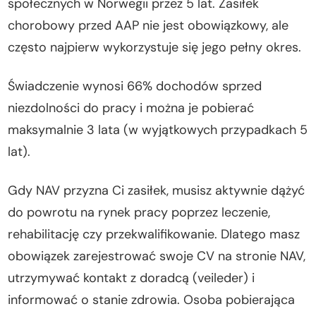
społecznych w Norwegii przez 5 lat. Zasiłek
chorobowy przed AAP nie jest obowiązkowy, ale
często najpierw wykorzystuje się jego pełny okres.
Świadczenie wynosi 66% dochodów sprzed
niezdolności do pracy i można je pobierać
maksymalnie 3 lata (w wyjątkowych przypadkach 5
lat).
Gdy NAV przyzna Ci zasiłek, musisz aktywnie dążyć
do powrotu na rynek pracy poprzez leczenie,
rehabilitację czy przekwalifikowanie. Dlatego masz
obowiązek zarejestrować swoje CV na stronie NAV,
utrzymywać kontakt z doradcą (veileder) i
informować o stanie zdrowia. Osoba pobierająca