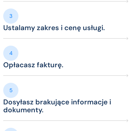
3
Ustalamy zakres i cenę usługi.
4
Opłacasz fakturę.
5
Dosyłasz brakujące informacje i
dokumenty.