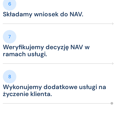
6
Składamy wniosek do NAV.
7
Weryfikujemy decyzję NAV w
ramach usługi.
8
Wykonujemy dodatkowe usługi na
życzenie klienta.