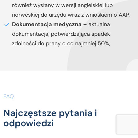
również wysłany w wersji angielskiej lub
norweskiej do urzędu wraz z wnioskiem o AAP,
Dokumentacja medyczna
– aktualna
dokumentacja, potwierdzająca spadek
zdolności do pracy o co najmniej 50%,
FAQ
Najczęstsze pytania i
odpowiedzi