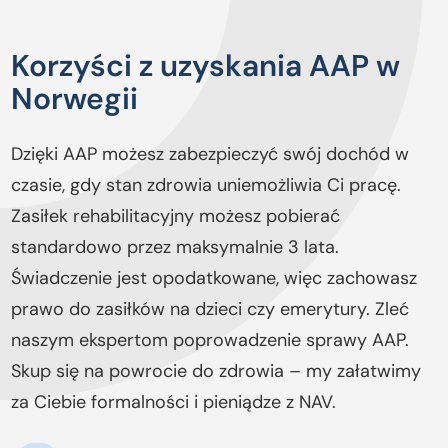
Korzyści z uzyskania AAP w
Norwegii
Dzięki AAP możesz zabezpieczyć swój dochód w
czasie, gdy stan zdrowia uniemożliwia Ci pracę.
Zasiłek rehabilitacyjny możesz pobierać
standardowo przez maksymalnie 3 lata.
Świadczenie jest opodatkowane, więc zachowasz
prawo do zasiłków na dzieci czy emerytury. Zleć
naszym ekspertom poprowadzenie sprawy AAP.
Skup się na powrocie do zdrowia – my załatwimy
za Ciebie formalności i pieniądze z NAV.