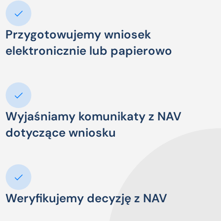
Przygotowujemy wniosek
elektronicznie lub papierowo
Wyjaśniamy komunikaty z NAV
dotyczące wniosku
Weryfikujemy decyzję z NAV