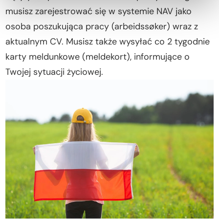
musisz zarejestrować się w systemie NAV jako
osoba poszukująca pracy (arbeidssøker) wraz z
aktualnym CV. Musisz także wysyłać co 2 tygodnie
karty meldunkowe (meldekort), informujące o
Twojej sytuacji życiowej.