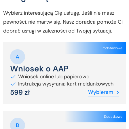
Wybierz interesującą Cię usługę. Jeśli nie masz
pewności, nie martw się. Nasz doradca pomoże Ci
dobrać usługi w zależności od Twojej sytuacji.
Podstawowe
Wniosek o AAP
Wniosek online lub papierowo
Instrukcja wysyłania kart meldunkowych
599 zł
Wybieram
Dodatkowe