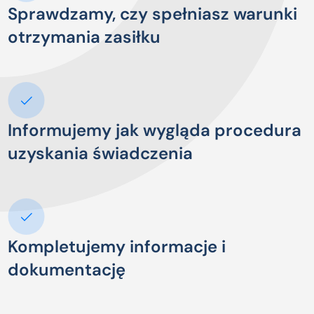
Sprawdzamy, czy spełniasz warunki
otrzymania zasiłku
Informujemy jak wygląda procedura
uzyskania świadczenia
Kompletujemy informacje i
dokumentację