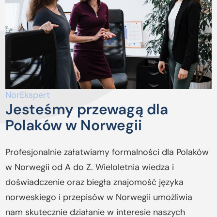
NorEkspert
Jesteśmy przewagą dla
Polaków w Norwegii
Profesjonalnie załatwiamy formalności dla Polaków
w Norwegii od A do Z. Wieloletnia wiedza i
doświadczenie oraz biegła znajomość języka
norweskiego i przepisów w Norwegii umożliwia
nam skutecznie działanie w interesie naszych