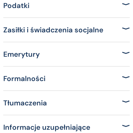
Podatki
Zasiłki i świadczenia socjalne
Emerytury
Formalności
Tłumaczenia
Informacje uzupełniające