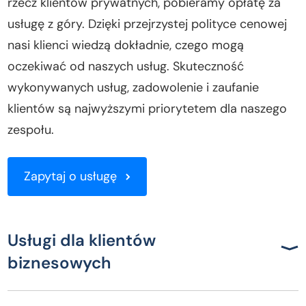
rzecz klientów prywatnych, pobieramy opłatę za
usługę z góry. Dzięki przejrzystej polityce cenowej
nasi klienci wiedzą dokładnie, czego mogą
oczekiwać od naszych usług. Skuteczność
wykonywanych usług, zadowolenie i zaufanie
klientów są najwyższymi priorytetem dla naszego
zespołu.
Zapytaj o usługę
Usługi dla klientów
biznesowych