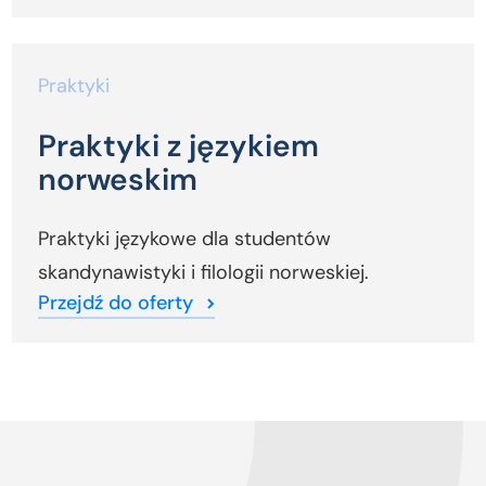
Praktyki
Praktyki z językiem
norweskim
Praktyki językowe dla studentów
skandynawistyki i filologii norweskiej.
Przejdź do oferty