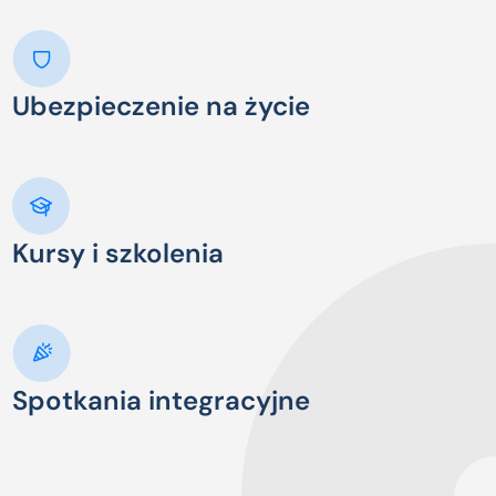
Ubezpieczenie na życie
Kursy i szkolenia
Spotkania integracyjne