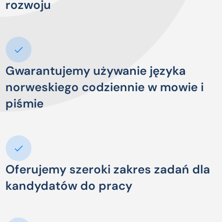
rozwoju
Gwarantujemy używanie języka
norweskiego codziennie w mowie i
piśmie
Oferujemy szeroki zakres zadań dla
kandydatów do pracy