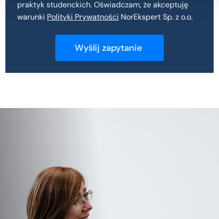
praktyk studenckich. Oświadczam, że akceptuję
warunki
Polityki Prywatności
NorEkspert Sp. z o.o.