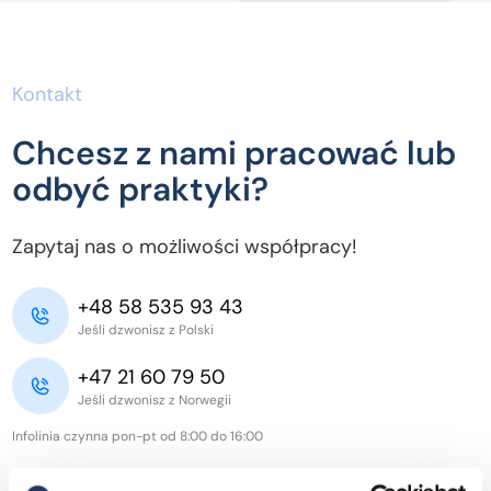
Kontakt
Chcesz z nami pracować lub
odbyć praktyki?
Zapytaj nas o możliwości współpracy!
+48 58 535 93 43
Jeśli dzwonisz z Polski
+47 21 60 79 50
Jeśli dzwonisz z Norwegii
Infolinia czynna pon-pt od 8:00 do 16:00