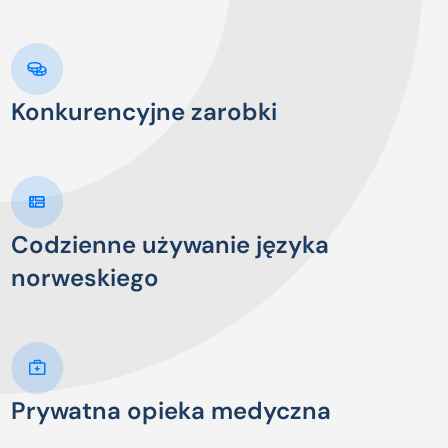
Konkurencyjne zarobki
Codzienne używanie języka
norweskiego
Prywatna opieka medyczna