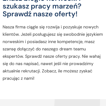
szukasz pracy marzeń?
Sprawdź nasze oferty!
Nasza firma ciągle się rozwija i pozyskuje nowych
klientów. Jeżeli posługujesz się swobodnie językiem
norweskim i posiadasz inne kompetencje, masz
szansę dołączyć do naszego dream teamu
ekspertów. Sprawdź nasze oferty pracy. Nie wahaj
się do nas napisać, nawet jeśli nie prowadzimy
aktualnie rekrutacji. Zobacz, ile możesz zyskać
pracując z nami!