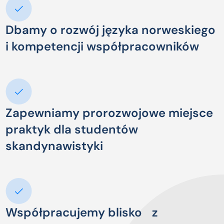
Dbamy o rozwój języka norweskiego
i kompetencji współpracowników
Zapewniamy prorozwojowe miejsce
praktyk dla studentów
skandynawistyki
Współpracujemy blisko z