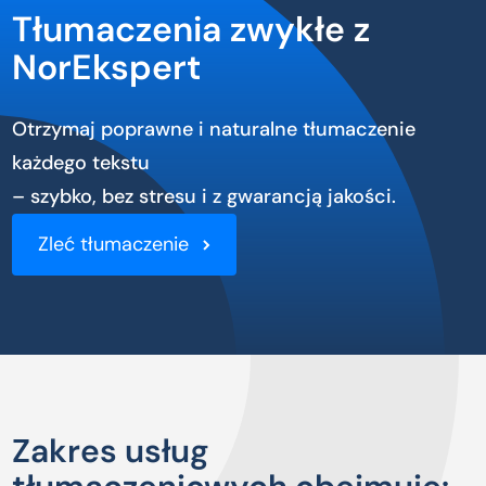
Tłumaczenia zwykłe z
NorEkspert
Otrzymaj poprawne i naturalne tłumaczenie
każdego tekstu
– szybko, bez stresu i z gwarancją jakości.
Zleć tłumaczenie
Zakres usług