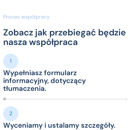
Proces współpracy
Zobacz jak przebiegać będzie
nasza współpraca
1
Wypełniasz formularz
informacyjny, dotyczący
tłumaczenia.
2
Wyceniamy i ustalamy szczegóły.