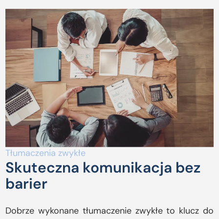
Tłumaczenia zwykłe
Skuteczna komunikacja bez
barier
Dobrze wykonane tłumaczenie zwykłe to klucz do