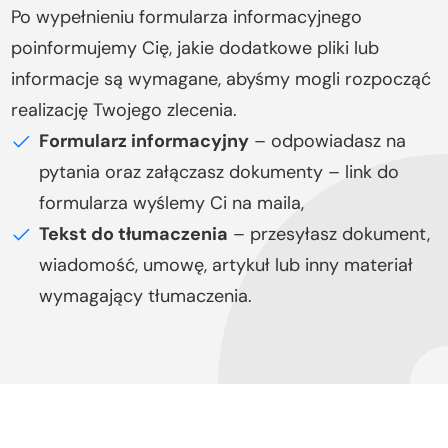
Po wypełnieniu formularza informacyjnego
poinformujemy Cię, jakie dodatkowe pliki lub
informacje są wymagane, abyśmy mogli rozpocząć
realizację Twojego zlecenia.
Formularz informacyjny
– odpowiadasz na
pytania oraz załączasz dokumenty – link do
formularza wyślemy Ci na maila,
Tekst do tłumaczenia
– przesyłasz dokument,
wiadomość, umowę, artykuł lub inny materiał
wymagający tłumaczenia.