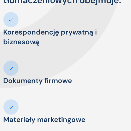
tłumaczeniowych obejmuje:
Korespondencję prywatną i
biznesową
Dokumenty firmowe
Materiały marketingowe