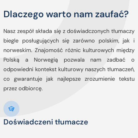
Dlaczego warto nam zaufać?
Nasz zespół składa się z doświadczonych tłumaczy
biegle posługujących się zarówno polskim, jak i
norweskim. Znajomość różnic kulturowych między
Polską a Norwegią pozwala nam zadbać o
odpowiedni kontekst kulturowy naszych tłumaczeń,
co gwarantuje jak najlepsze zrozumienie tekstu
przez odbiorcę.
Doświadczeni tłumacze