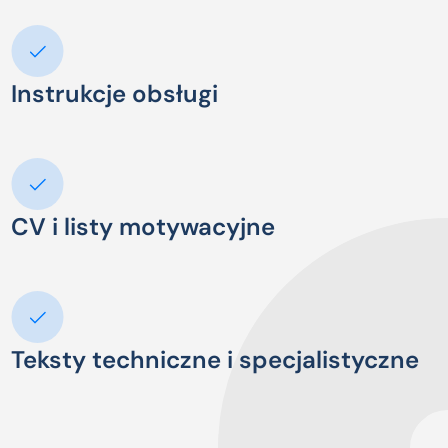
Instrukcje obsługi
CV i listy motywacyjne
Teksty techniczne i specjalistyczne