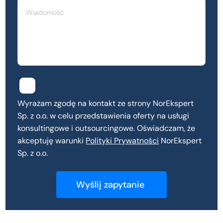
Wyrażam zgodę na kontakt ze strony NorEkspert
Sp. z o.o. w celu przedstawienia oferty na usługi
konsultingowe i outsourcingowe. Oświadczam, że
akceptuję warunki
Polityki Prywatności
NorEkspert
Sp. z o.o.