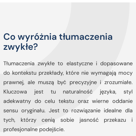
Co wyróżnia tłumaczenia
zwykłe?
Tłumaczenia zwykłe to elastyczne i dopasowane
do kontekstu przekłady, które nie wymagają mocy
prawnej, ale muszą być precyzyjne i zrozumiałe.
Kluczowa jest tu naturalność języka, styl
adekwatny do celu tekstu oraz wierne oddanie
sensu oryginału. Jest to rozwiązanie idealne dla
tych, którzy cenią sobie jasność przekazu i
profesjonalne podejście.