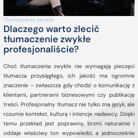
Tłumaczenia zwykłe
Dlaczego warto zlecić
tłumaczenie zwykłe
profesjonaliście?
Choć tłumaczenia zwykłe nie wymagają pieczęci
tłumacza przysięgłego, ich jakość ma ogromne
znaczenie – zwłaszcza gdy chodzi o komunikację z
klientami, partnerami biznesowymi czy publikację
treści. Profesjonalny tłumacz nie tylko zna język, ale
rozumie kontekst, kulturę i intencje nadawcy. Dzięki
temu przekład jest poprawny, brzmi naturalnie i
oddaje właściwy ton wypowiedzi, a jednocześnie