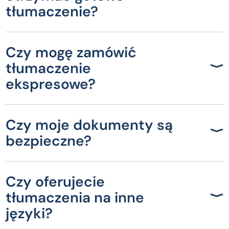
tłumaczenie?
Czy mogę zamówić
tłumaczenie
ekspresowe?
Czy moje dokumenty są
bezpieczne?
Czy oferujecie
tłumaczenia na inne
języki?