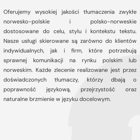
Oferujemy wysokiej jakości tłumaczenia zwykłe
norwesko-polskie i polsko-norweskie
dostosowane do celu, stylu i kontekstu tekstu.
Nasze usługi skierowane są zarówno do klientów
indywidualnych, jak i firm, które potrzebują
sprawnej komunikacji na rynku polskim lub
norweskim. Każde zlecenie realizowane jest przez
doświadczonych tłumaczy, którzy dbają o
poprawność językową, przejrzystość oraz
naturalne brzmienie w języku docelowym.