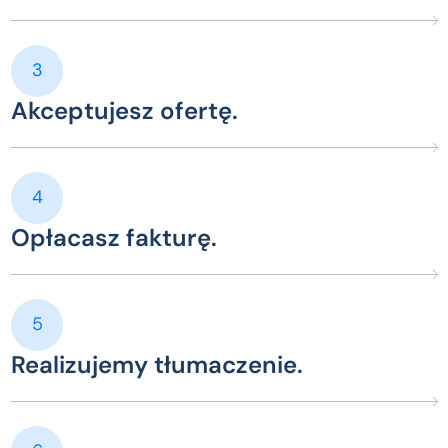
3
Akceptujesz ofertę.
4
Opłacasz fakturę.
5
Realizujemy tłumaczenie.