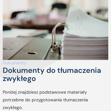
Dokumenty
Dokumenty do tłumaczenia
zwykłego
Poniżej znajdziesz podstawowe materiały
potrzebne do przygotowania tłumaczenia
zwykłego.