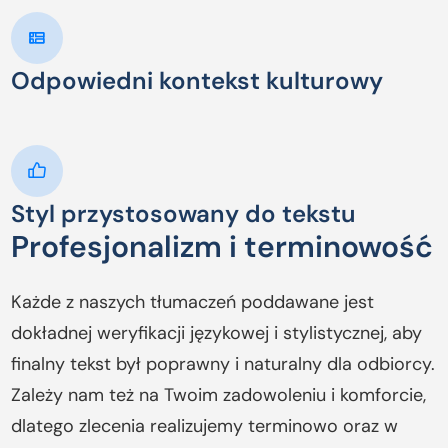
Odpowiedni kontekst kulturowy
Styl przystosowany do tekstu
Profesjonalizm i terminowość
Każde z naszych tłumaczeń poddawane jest
dokładnej weryfikacji językowej i stylistycznej, aby
finalny tekst był poprawny i naturalny dla odbiorcy.
Zależy nam też na Twoim zadowoleniu i komforcie,
dlatego zlecenia realizujemy terminowo oraz w