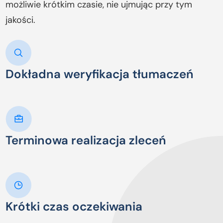
możliwie krótkim czasie, nie ujmując przy tym
jakości.
Dokładna weryfikacja tłumaczeń
Terminowa realizacja zleceń
Krótki czas oczekiwania