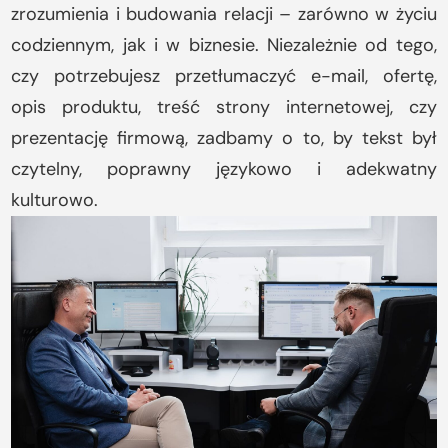
zrozumienia i budowania relacji – zarówno w życiu
codziennym, jak i w biznesie. Niezależnie od tego,
czy potrzebujesz przetłumaczyć e-mail, ofertę,
opis produktu, treść strony internetowej, czy
prezentację firmową, zadbamy o to, by tekst był
czytelny, poprawny językowo i adekwatny
kulturowo.