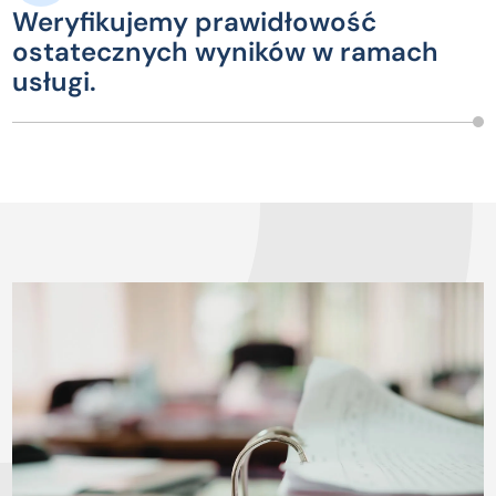
Weryfikujemy prawidłowość
ostatecznych wyników w ramach
usługi.