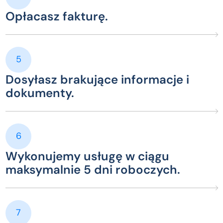
Opłacasz fakturę.
5
Dosyłasz brakujące informacje i
dokumenty.
6
Wykonujemy usługę w ciągu
maksymalnie 5 dni roboczych.
7