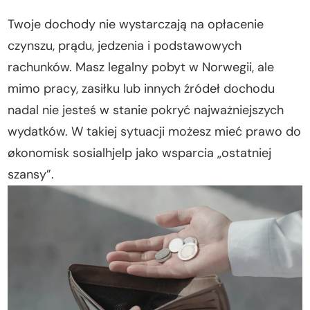
Twoje dochody nie wystarczają na opłacenie
czynszu, prądu, jedzenia i podstawowych
rachunków. Masz legalny pobyt w Norwegii, ale
mimo pracy, zasiłku lub innych źródeł dochodu
nadal nie jesteś w stanie pokryć najważniejszych
wydatków. W takiej sytuacji możesz mieć prawo do
økonomisk sosialhjelp jako wsparcia „ostatniej
szansy”.