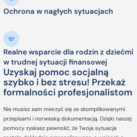
Ochrona w nagłych sytuacjach
Realne wsparcie dla rodzin z dziećmi
w trudnej sytuacji finansowej
Uzyskaj pomoc socjalną
szybko i bez stresu! Przekaż
formalności profesjonalistom
Nie musisz sam mierzyć się ze skomplikowanymi
przepisami i norweską dokumentacją. Dzięki naszej
pomocy zyskasz pewność, że Twoja sytuacja