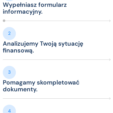
Wypełniasz formularz
informacyjny.
2
Analizujemy Twoją sytuację
finansową.
3
Pomagamy skompletować
dokumenty.
4