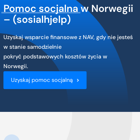
Pomoc socjalna
w Norwegii
– (sosialhjelp)
Uzyskaj wsparcie finansowe z NAV, gdy nie jesteś
w stanie samodzielnie
pokryć podstawowych kosztów życia w
Norwegii.
Uzyskaj pomoc socjalną