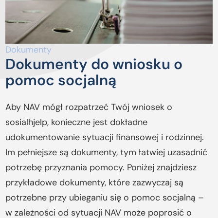
Dokumenty
Dokumenty do wniosku o
pomoc socjalną
Aby NAV mógł rozpatrzeć Twój wniosek o
sosialhjelp, konieczne jest dokładne
udokumentowanie sytuacji finansowej i rodzinnej.
Im pełniejsze są dokumenty, tym łatwiej uzasadnić
potrzebę przyznania pomocy. Poniżej znajdziesz
przykładowe dokumenty, które zazwyczaj są
potrzebne przy ubieganiu się o pomoc socjalną –
w zależności od sytuacji NAV może poprosić o