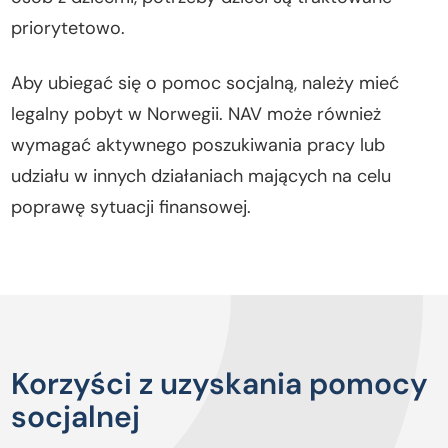
priorytetowo.
Aby ubiegać się o pomoc socjalną, należy mieć
legalny pobyt w Norwegii. NAV może również
wymagać aktywnego poszukiwania pracy lub
udziału w innych działaniach mających na celu
poprawę sytuacji finansowej.
Korzyści z uzyskania pomocy
socjalnej