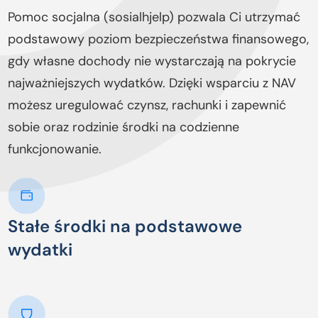
Pomoc socjalna (sosialhjelp) pozwala Ci utrzymać
podstawowy poziom bezpieczeństwa finansowego,
gdy własne dochody nie wystarczają na pokrycie
najważniejszych wydatków. Dzięki wsparciu z NAV
możesz uregulować czynsz, rachunki i zapewnić
sobie oraz rodzinie środki na codzienne
funkcjonowanie.
Stałe środki na podstawowe
wydatki