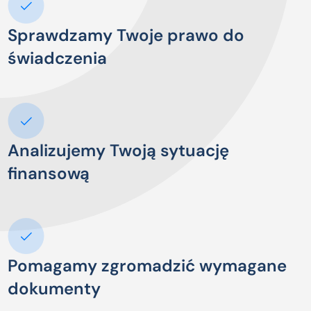
Sprawdzamy Twoje prawo do
świadczenia
Analizujemy Twoją sytuację
finansową
Pomagamy zgromadzić wymagane
dokumenty