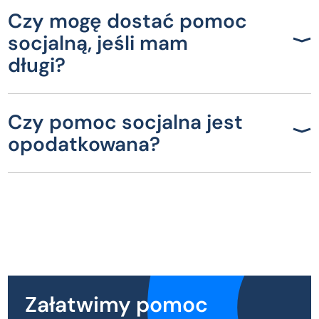
Czy mogę dostać pomoc
socjalną, jeśli mam
długi?
Czy pomoc socjalna jest
opodatkowana?
Załatwimy pomoc