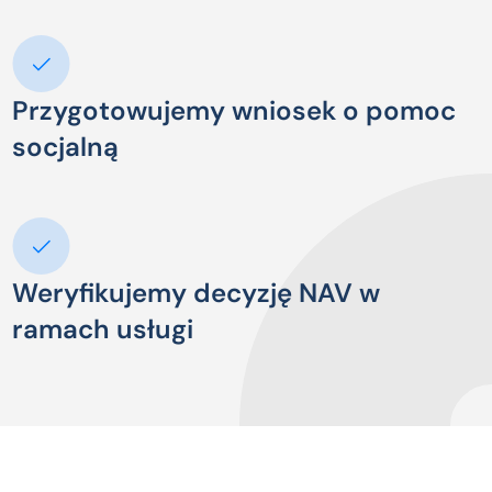
Przygotowujemy wniosek o pomoc
socjalną
Weryfikujemy decyzję NAV w
ramach usługi