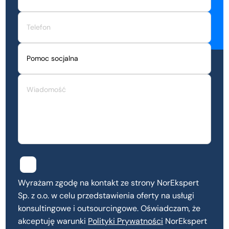
Wyrażam zgodę na kontakt ze strony NorEkspert
Sp. z o.o. w celu przedstawienia oferty na usługi
konsultingowe i outsourcingowe. Oświadczam, że
akceptuję warunki
Polityki Prywatności
NorEkspert