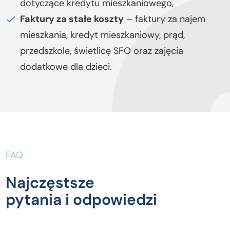
dotyczące kredytu mieszkaniowego,
Faktury za stałe koszty
– faktury za najem
mieszkania, kredyt mieszkaniowy, prąd,
przedszkole, świetlicę SFO oraz zajęcia
dodatkowe dla dzieci.
FAQ
Najczęstsze
pytania i odpowiedzi