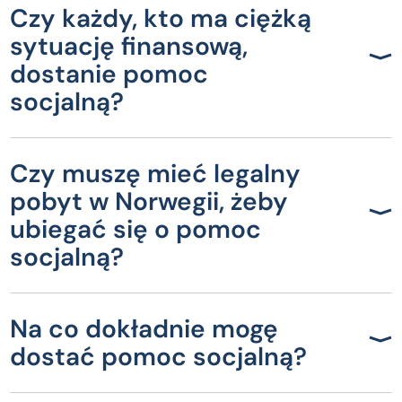
Czy każdy, kto ma ciężką
sytuację finansową,
dostanie pomoc
socjalną?
Czy muszę mieć legalny
pobyt w Norwegii, żeby
ubiegać się o pomoc
socjalną?
Na co dokładnie mogę
dostać pomoc socjalną?