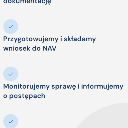
dokumentację
Przygotowujemy i składamy
wniosek do NAV
Monitorujemy sprawę i informujemy
o postępach