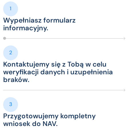
1
Wypełniasz formularz
informacyjny.
2
Kontaktujemy się z Tobą w celu
weryfikacji danych i uzupełnienia
braków.
3
Przygotowujemy kompletny
wniosek do NAV.