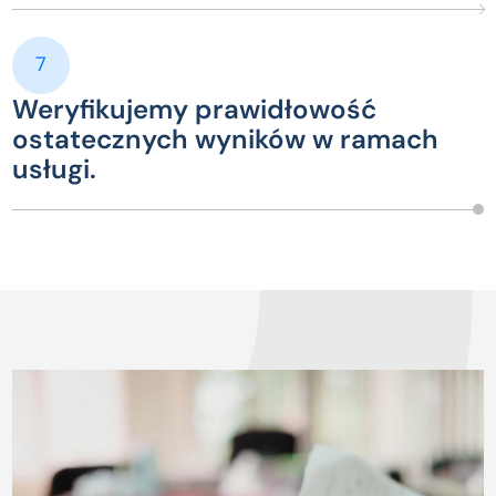
7
Weryfikujemy prawidłowość
ostatecznych wyników w ramach
usługi.