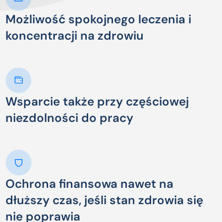
Możliwość spokojnego leczenia i
koncentracji na zdrowiu
Wsparcie także przy częściowej
niezdolności do pracy
Ochrona finansowa nawet na
dłuższy czas, jeśli stan zdrowia się
nie poprawia