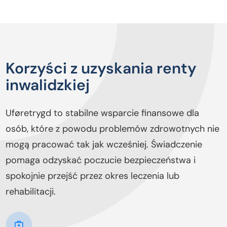
Korzyści z uzyskania renty
inwalidzkiej
Uføretrygd to stabilne wsparcie finansowe dla
osób, które z powodu problemów zdrowotnych nie
mogą pracować tak jak wcześniej. Świadczenie
pomaga odzyskać poczucie bezpieczeństwa i
spokojnie przejść przez okres leczenia lub
rehabilitacji.