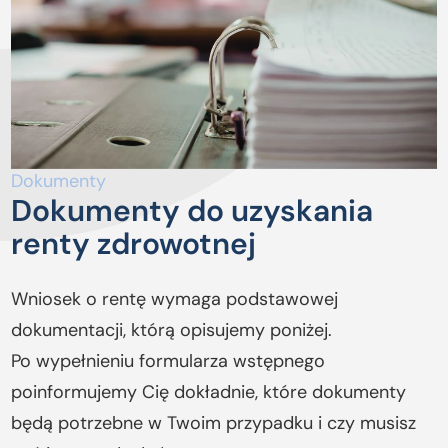
Dokumenty
Dokumenty do uzyskania
renty zdrowotnej
Wniosek o rentę wymaga podstawowej
dokumentacji, którą opisujemy poniżej.
Po wypełnieniu formularza wstępnego
poinformujemy Cię dokładnie, które dokumenty
będą potrzebne w Twoim przypadku i czy musisz