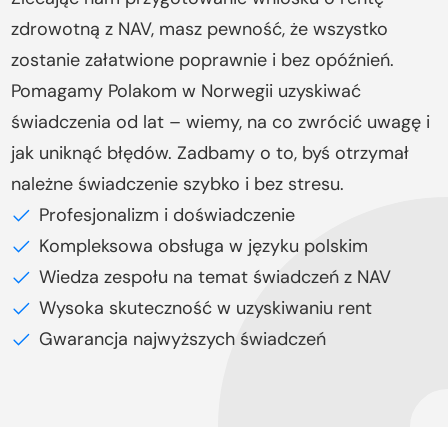
zdrowotną z NAV, masz pewność, że wszystko
zostanie załatwione poprawnie i bez opóźnień.
Pomagamy Polakom w Norwegii uzyskiwać
świadczenia od lat – wiemy, na co zwrócić uwagę i
jak uniknąć błędów. Zadbamy o to, byś otrzymał
należne świadczenie szybko i bez stresu.
Profesjonalizm i doświadczenie
Kompleksowa obsługa w języku polskim
Wiedza zespołu na temat świadczeń z NAV
Wysoka skuteczność w uzyskiwaniu rent
Gwarancja najwyższych świadczeń