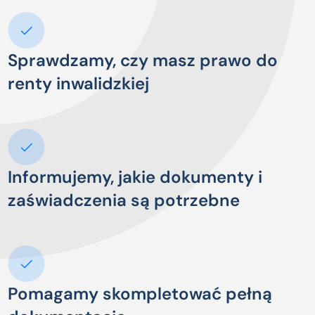
Sprawdzamy, czy masz prawo do
renty inwalidzkiej
Informujemy, jakie dokumenty i
zaświadczenia są potrzebne
Pomagamy skompletować pełną