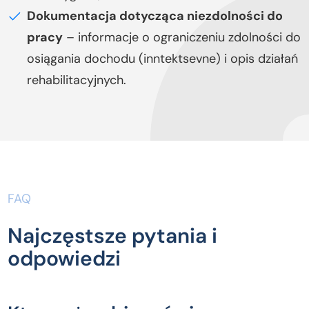
Dokumentacja dotycząca niezdolności do
pracy
– informacje o ograniczeniu zdolności do
osiągania dochodu (inntektsevne) i opis działań
rehabilitacyjnych.
FAQ
Najczęstsze pytania i
odpowiedzi