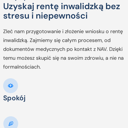
Uzyskaj rentę inwalidzką bez
stresu i niepewności
Zleć nam przygotowanie i złożenie wniosku o rentę
inwalidzką. Zajmiemy się całym procesem, od
dokumentów medycznych po kontakt z NAV. Dzięki
temu możesz skupić się na swoim zdrowiu, a nie na
formalnościach.
Spokój