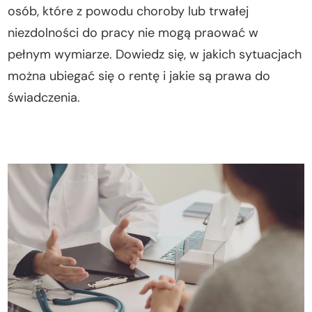
osób, które z powodu choroby lub trwałej
niezdolności do pracy nie mogą praować w
pełnym wymiarze. Dowiedz się, w jakich sytuacjach
można ubiegać się o rentę i jakie są prawa do
świadczenia.