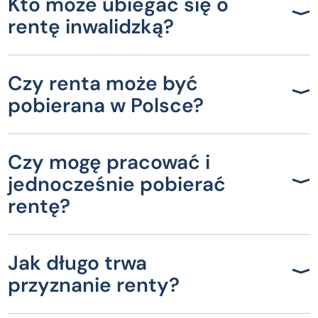
Kto może ubiegać się o
rentę inwalidzką?
Czy renta może być
pobierana w Polsce?
Czy mogę pracować i
jednocześnie pobierać
rentę?
Jak długo trwa
przyznanie renty?