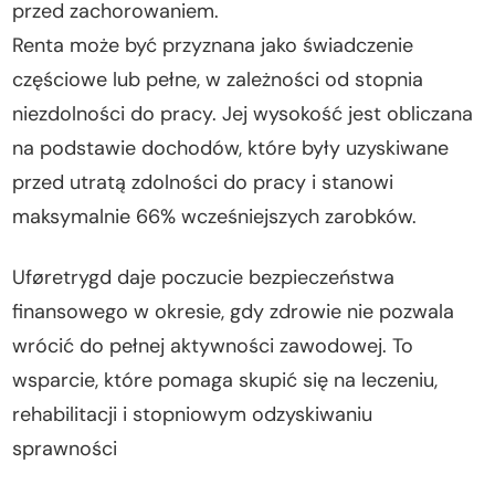
przed zachorowaniem.
Renta może być przyznana jako świadczenie
częściowe lub pełne, w zależności od stopnia
niezdolności do pracy. Jej wysokość jest obliczana
na podstawie dochodów, które były uzyskiwane
przed utratą zdolności do pracy i stanowi
maksymalnie 66% wcześniejszych zarobków.
Uføretrygd daje poczucie bezpieczeństwa
finansowego w okresie, gdy zdrowie nie pozwala
wrócić do pełnej aktywności zawodowej. To
wsparcie, które pomaga skupić się na leczeniu,
rehabilitacji i stopniowym odzyskiwaniu
sprawności