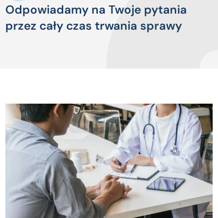
Odpowiadamy na Twoje pytania
przez cały czas trwania sprawy