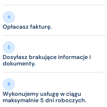
4
Opłacasz fakturę.
5
Dosyłasz brakujące informacje i
dokumenty.
6
Wykonujemy usługę w ciągu
maksymalnie 5 dni roboczych.