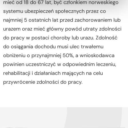
mieć od 18 do 67 lat, być członkiem norweskiego
systemu ubezpieczeń społecznych przez co
najmniej 5 ostatnich lat przed zachorowaniem lub
urazem oraz mieć główny powód utraty zdolności
do pracy w postaci choroby lub urazu. Zdolność
do osiągania dochodu musi ulec trwałemu
obniżeniu o przynajmniej 50%, a wnioskodawca
powinien uczestniczyć w odpowiednim leczeniu,
rehabilitacji i działaniach mających na celu
przywrócenie zdolności do pracy.