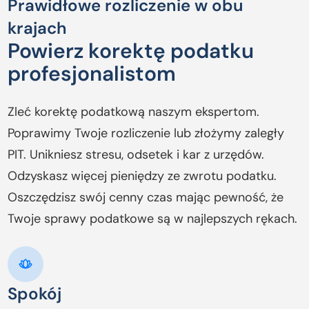
Prawidłowe rozliczenie w obu
krajach
Powierz korektę podatku
profesjonalistom
Zleć korektę podatkową naszym ekspertom.
Poprawimy Twoje rozliczenie lub złożymy zaległy
PIT. Unikniesz stresu, odsetek i kar z urzędów.
Odzyskasz więcej pieniędzy ze zwrotu podatku.
Oszczędzisz swój cenny czas mając pewność, że
Twoje sprawy podatkowe są w najlepszych rękach.
Spokój