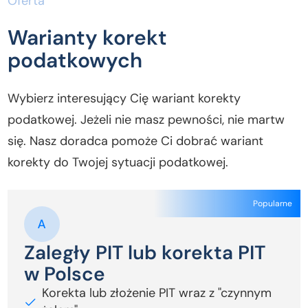
Oferta
Warianty korekt
podatkowych
Wybierz interesujący Cię wariant korekty
podatkowej. Jeżeli nie masz pewności, nie martw
się. Nasz doradca pomoże Ci dobrać wariant
korekty do Twojej sytuacji podatkowej.
Popularne
Zaległy PIT lub korekta PIT
w Polsce
Korekta lub złożenie PIT wraz z "czynnym