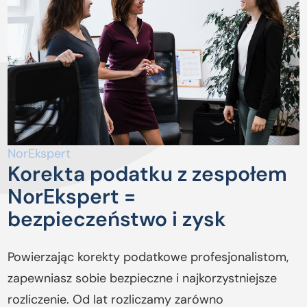
NorEkspert
Korekta podatku z zespołem
NorEkspert =
bezpieczeństwo i zysk
Powierzając korekty podatkowe profesjonalistom,
zapewniasz sobie bezpieczne i najkorzystniejsze
rozliczenie. Od lat rozliczamy zarówno