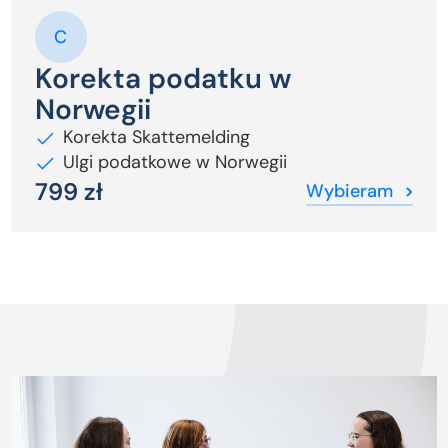
Korekta podatku w
Norwegii
Korekta Skattemelding
Ulgi podatkowe w Norwegii
799 zł
Wybieram