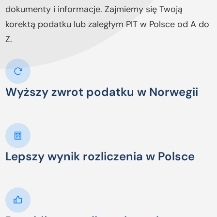
dokumenty i informacje. Zajmiemy się Twoją
korektą podatku lub zaległym PIT w Polsce od A do
Z.
Wyższy zwrot podatku w Norwegii
Lepszy wynik rozliczenia w Polsce