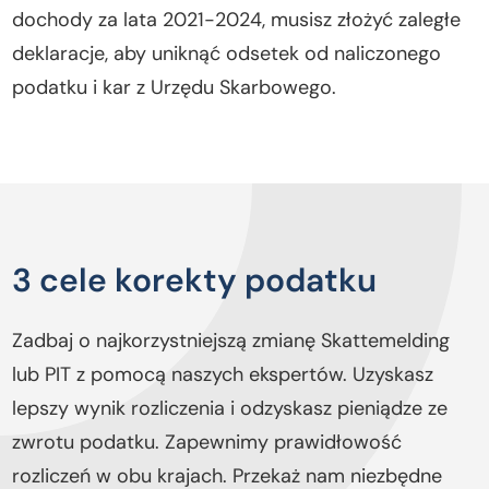
dochody za lata 2021-2024, musisz złożyć zaległe
deklaracje, aby uniknąć odsetek od naliczonego
podatku i kar z Urzędu Skarbowego.
3 cele korekty podatku
Zadbaj o najkorzystniejszą zmianę Skattemelding
lub PIT z pomocą naszych ekspertów. Uzyskasz
lepszy wynik rozliczenia i odzyskasz pieniądze ze
zwrotu podatku. Zapewnimy prawidłowość
rozliczeń w obu krajach. Przekaż nam niezbędne