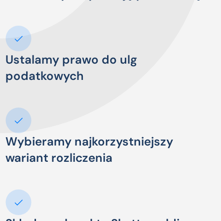
Ustalamy prawo do ulg
podatkowych
Wybieramy najkorzystniejszy
wariant rozliczenia