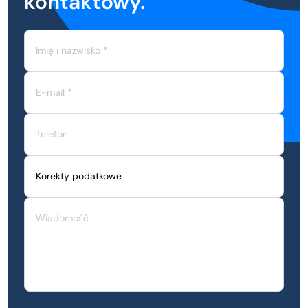
kontaktowy.