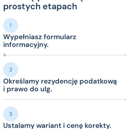
prostych etapach
1
Wypełniasz formularz
informacyjny.
2
Określamy rezydencję podatkową
i prawo do ulg.
3
Ustalamy wariant i cenę korekty.