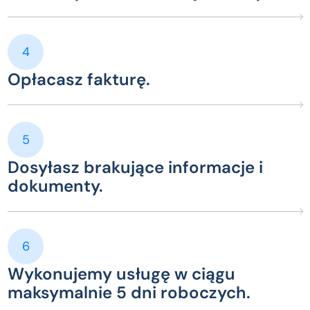
4
Opłacasz fakturę.
5
Dosyłasz brakujące informacje i
dokumenty.
6
Wykonujemy usługę w ciągu
maksymalnie 5 dni roboczych.