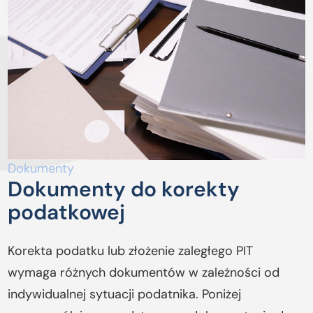
Dokumenty
Dokumenty do korekty
podatkowej
Korekta podatku lub złożenie zaległego PIT
wymaga różnych dokumentów w zależności od
indywidualnej sytuacji podatnika. Poniżej