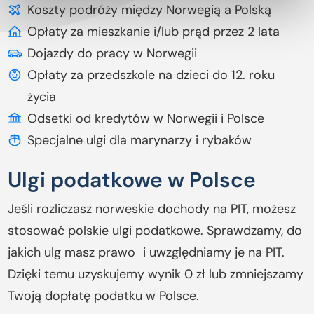
Koszty podróży między Norwegią a Polską
Opłaty za mieszkanie i/lub prąd przez 2 lata
Dojazdy do pracy w Norwegii
Opłaty za przedszkole na dzieci do 12. roku
życia
Odsetki od kredytów w Norwegii i Polsce
Specjalne ulgi dla marynarzy i rybaków
Ulgi podatkowe w Polsce
Jeśli rozliczasz norweskie dochody na PIT, możesz
stosować polskie ulgi podatkowe. Sprawdzamy, do
jakich ulg masz prawo i uwzględniamy je na PIT.
Dzięki temu uzyskujemy wynik 0 zł lub zmniejszamy
Twoją dopłatę podatku w Polsce.