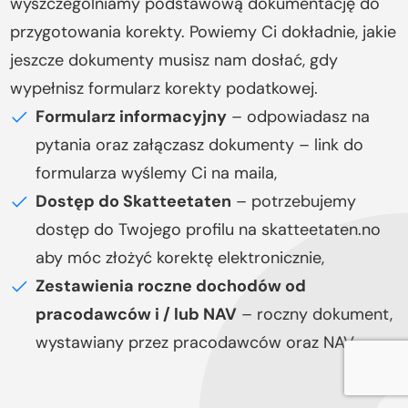
wyszczególniamy podstawową dokumentację do
przygotowania korekty. Powiemy Ci dokładnie, jakie
jeszcze dokumenty musisz nam dosłać, gdy
wypełnisz formularz korekty podatkowej.
Formularz informacyjny
– odpowiadasz na
pytania oraz załączasz dokumenty – link do
formularza wyślemy Ci na maila,
Dostęp do Skatteetaten
– potrzebujemy
dostęp do Twojego profilu na skatteetaten.no
aby móc złożyć korektę elektronicznie,
Zestawienia roczne dochodów od
pracodawców i / lub NAV
– roczny dokument,
wystawiany przez pracodawców oraz NAV.