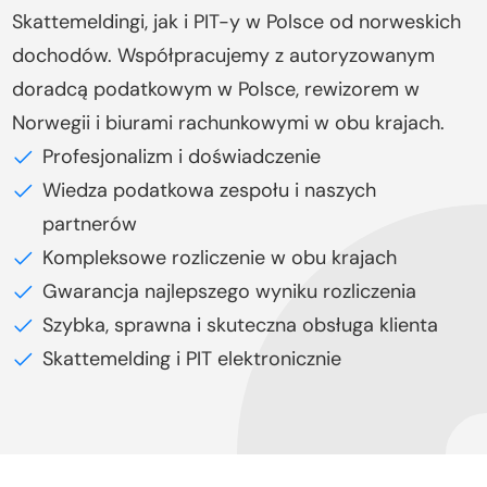
Skattemeldingi, jak i PIT-y w Polsce od norweskich
dochodów. Współpracujemy z autoryzowanym
doradcą podatkowym w Polsce, rewizorem w
Norwegii i biurami rachunkowymi w obu krajach.
Profesjonalizm i doświadczenie
Wiedza podatkowa zespołu i naszych
partnerów
Kompleksowe rozliczenie w obu krajach
Gwarancja najlepszego wyniku rozliczenia
Szybka, sprawna i skuteczna obsługa klienta
Skattemelding i PIT elektronicznie