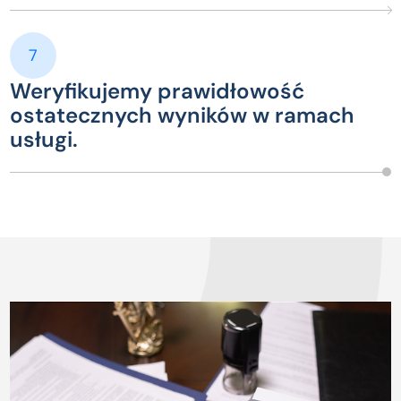
7
Weryfikujemy prawidłowość
ostatecznych wyników w ramach
usługi.