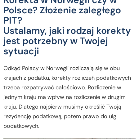
Polsce? Złożenie zaległego
PIT?
Ustalamy, jaki rodzaj korekty
jest potrzebny w Twojej
sytuacji
Odkąd Polacy w Norwegii rozliczają się w obu
krajach z podatku, korekty rozliczeń podatkowych
trzeba rozpatrywać całościowo. Rozliczenie w
jednym kraju ma wpływ na rozliczenie w drugim
kraju. Dlatego najpierw musimy określić Twoją
rezydencję podatkową, potem prawo do ulg
podatkowych.