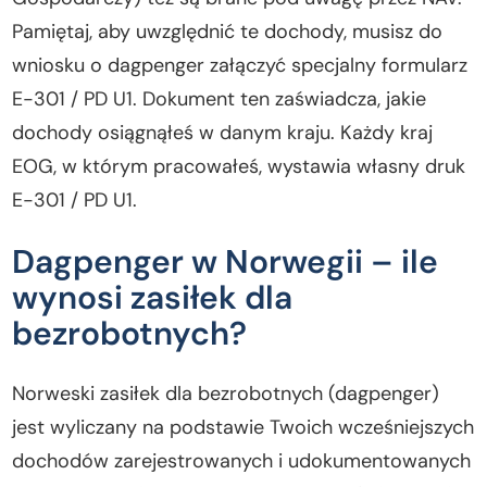
Pamiętaj, aby uwzględnić te dochody, musisz do
wniosku o dagpenger załączyć specjalny formularz
E-301 / PD U1. Dokument ten zaświadcza, jakie
dochody osiągnąłeś w danym kraju. Każdy kraj
EOG, w którym pracowałeś, wystawia własny druk
E-301 / PD U1.
Dagpenger w Norwegii – ile
wynosi zasiłek dla
bezrobotnych?
Norweski zasiłek dla bezrobotnych (dagpenger)
jest wyliczany na podstawie Twoich wcześniejszych
dochodów zarejestrowanych i udokumentowanych