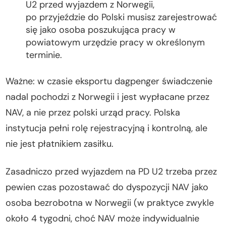
U2 przed wyjazdem z Norwegii,
po przyjeździe do Polski musisz zarejestrować
się jako osoba poszukująca pracy w
powiatowym urzędzie pracy w określonym
terminie.
Ważne: w czasie eksportu dagpenger świadczenie
nadal pochodzi z Norwegii i jest wypłacane przez
NAV, a nie przez polski urząd pracy. Polska
instytucja pełni rolę rejestracyjną i kontrolną, ale
nie jest płatnikiem zasiłku.
Zasadniczo przed wyjazdem na PD U2 trzeba przez
pewien czas pozostawać do dyspozycji NAV jako
osoba bezrobotna w Norwegii (w praktyce zwykle
około 4 tygodni, choć NAV może indywidualnie