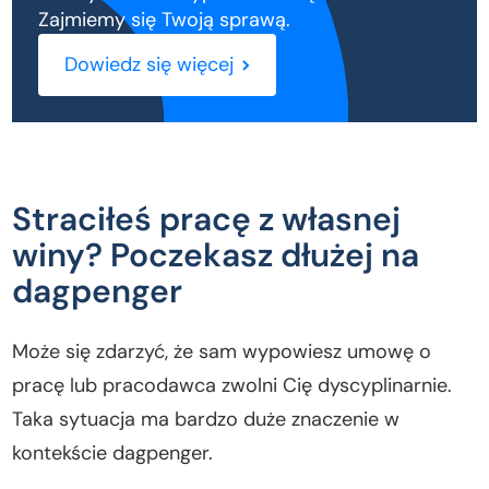
Zajmiemy się Twoją sprawą.
Dowiedz się więcej
Straciłeś pracę z własnej
winy? Poczekasz dłużej na
dagpenger
Może się zdarzyć, że sam wypowiesz umowę o
pracę lub pracodawca zwolni Cię dyscyplinarnie.
Taka sytuacja ma bardzo duże znaczenie w
kontekście dagpenger.