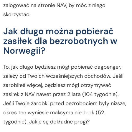
zalogować na stronie NAV, by móc z niego
skorzystać.
Jak długo można pobierać
zasiłek dla bezrobotnych w
Norwegii?
To, jak długo będziesz mógł pobierać dagpenger,
zależy od Twoich wcześniejszych dochodów. Jeśli
zarobiłeś więcej, będziesz mógł otrzymywać
zasiłek z NAV nawet przez 2 lata (104 tygodnie).
Jeśli Twoje zarobki przed bezrobociem były niższe,
okres ten wyniesie maksymalnie 1 rok (52
tygodnie). Jakie są dokładne progi?