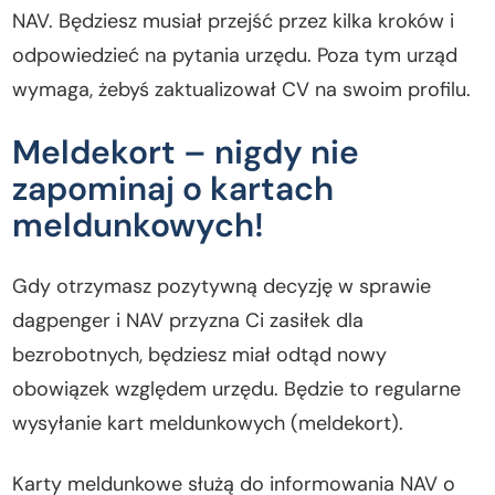
NAV. Będziesz musiał przejść przez kilka kroków i
odpowiedzieć na pytania urzędu. Poza tym urząd
wymaga, żebyś zaktualizował CV na swoim profilu.
Meldekort – nigdy nie
zapominaj o kartach
meldunkowych!
Gdy otrzymasz pozytywną decyzję w sprawie
dagpenger i NAV przyzna Ci zasiłek dla
bezrobotnych, będziesz miał odtąd nowy
obowiązek względem urzędu. Będzie to regularne
wysyłanie kart meldunkowych (meldekort).
Karty meldunkowe służą do informowania NAV o