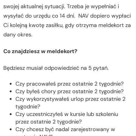
swojej aktualnej sytuacji. Trzeba je wypełniać i
wysyłać do urzędu co 14 dni. NAV dopiero wypłaci
Ci kolejną kwotę zasiłku, gdy otrzyma meldekort za
dany okres.
Co znajdziesz w meldekort?
Będziesz musiał odpowiedzieć na 5 pytań.
Czy pracowałeś przez ostatnie 2 tygodnie?
Czy byłeś chory przez ostatnie 2 tygodnie?
Czy wykorzystywałeś urlop przez ostatnie 2
tygodnie?
Czy uczestniczyłeś w kursie lub szkoleniu
przez ostatnie 2 tygodnie?
Czy chcesz być nadal zarejestrowany w