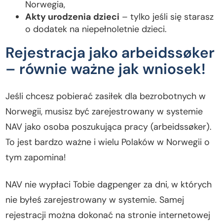
Norwegia,
Akty urodzenia dzieci
– tylko jeśli się starasz
o dodatek na niepełnoletnie dzieci.
Rejestracja jako arbeidssøker
– równie ważne jak wniosek!
Jeśli chcesz pobierać zasiłek dla bezrobotnych w
Norwegii, musisz być zarejestrowany w systemie
NAV jako osoba poszukująca pracy (arbeidssøker).
To jest bardzo ważne i wielu Polaków w Norwegii o
tym zapomina!
NAV nie wypłaci Tobie dagpenger za dni, w których
nie byłeś zarejestrowany w systemie. Samej
rejestracji można dokonać na stronie internetowej