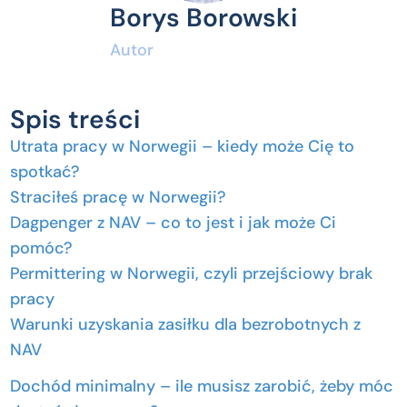
Borys Borowski
Autor
Spis treści
Utrata pracy w Norwegii – kiedy może Cię to
spotkać?
Straciłeś pracę w Norwegii?
Dagpenger z NAV – co to jest i jak może Ci
pomóc?
Permittering w Norwegii, czyli przejściowy brak
pracy
Warunki uzyskania zasiłku dla bezrobotnych z
NAV
Dochód minimalny – ile musisz zarobić, żeby móc