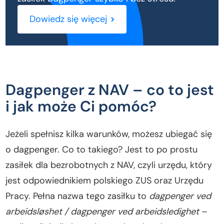
Dowiedz się więcej
Dagpenger z NAV – co to jest
i jak może Ci pomóc?
Jeżeli spełnisz kilka warunków, możesz ubiegać się
o dagpenger. Co to takiego? Jest to po prostu
zasiłek dla bezrobotnych z NAV, czyli urzędu, który
jest odpowiednikiem polskiego ZUS oraz Urzędu
Pracy. Pełna nazwa tego zasiłku to
dagpenger ved
arbeidsløshet / dagpenger ved arbeidsledighet
–