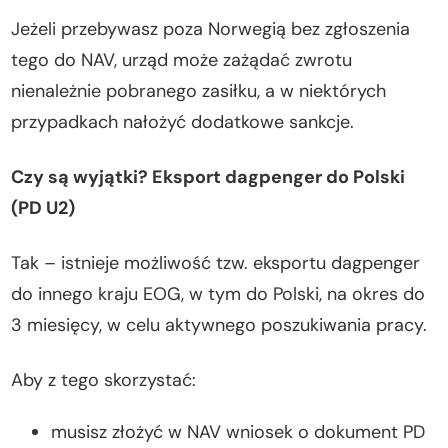
Jeżeli przebywasz poza Norwegią bez zgłoszenia
tego do NAV, urząd może zażądać zwrotu
nienależnie pobranego zasiłku, a w niektórych
przypadkach nałożyć dodatkowe sankcje.
Czy są wyjątki? Eksport dagpenger do Polski
(PD U2)
Tak – istnieje możliwość tzw. eksportu dagpenger
do innego kraju EOG, w tym do Polski, na okres do
3 miesięcy, w celu aktywnego poszukiwania pracy.
Aby z tego skorzystać:
musisz złożyć w NAV wniosek o dokument PD