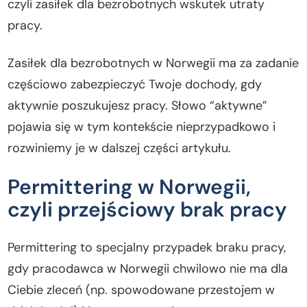
czyli zasiłek dla bezrobotnych wskutek utraty
pracy.
Zasiłek dla bezrobotnych w Norwegii ma za zadanie
częściowo zabezpieczyć Twoje dochody, gdy
aktywnie poszukujesz pracy. Słowo “aktywne”
pojawia się w tym kontekście nieprzypadkowo i
rozwiniemy je w dalszej części artykułu.
Permittering w Norwegii,
czyli przejściowy brak pracy
Permittering to specjalny przypadek braku pracy,
gdy pracodawca w Norwegii chwilowo nie ma dla
Ciebie zleceń (np. spowodowane przestojem w