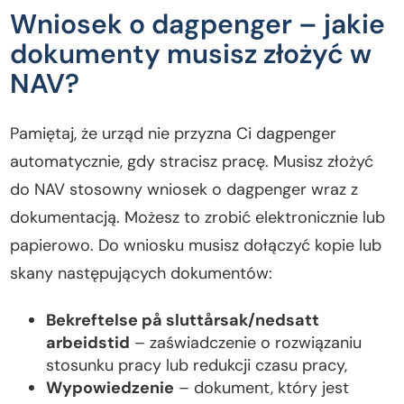
Wniosek o dagpenger – jakie
dokumenty musisz złożyć w
NAV?
Pamiętaj, że urząd nie przyzna Ci dagpenger
automatycznie, gdy stracisz pracę. Musisz złożyć
do NAV stosowny wniosek o dagpenger wraz z
dokumentacją. Możesz to zrobić elektronicznie lub
papierowo. Do wniosku musisz dołączyć kopie lub
skany następujących dokumentów:
Bekreftelse på sluttårsak/nedsatt
arbeidstid
– zaświadczenie o rozwiązaniu
stosunku pracy lub redukcji czasu pracy,
Wypowiedzenie
– dokument, który jest