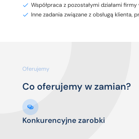
Współpraca z pozostałymi działami firmy 
Inne zadania związane z obsługą klienta, p
Oferujemy
Co oferujemy w zamian?
Konkurencyjne zarobki