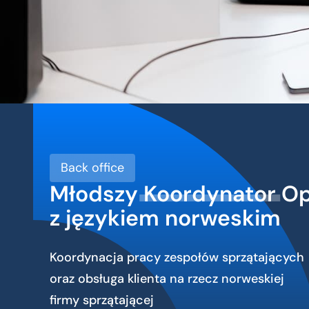
Back office
Młodszy
Koordynator
Op
z językiem norweskim
Koordynacja pracy zespołów sprzątających
oraz obsługa klienta na rzecz norweskiej
firmy sprzątającej