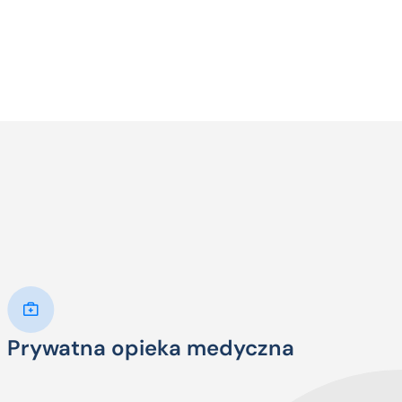
Prywatna opieka medyczna