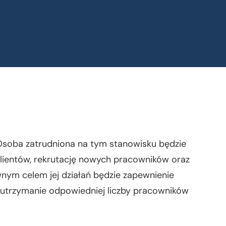
soba zatrudniona na tym stanowisku będzie
lientów, rekrutację nowych pracowników oraz
nym celem jej działań będzie zapewnienie
az utrzymanie odpowiedniej liczby pracowników