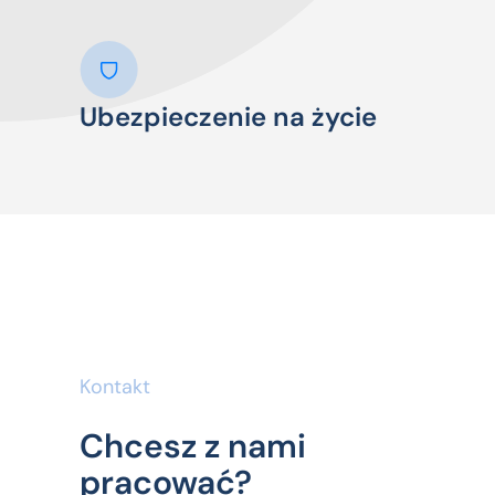
Ubezpieczenie na życie
Kontakt
Chcesz z nami
pracować?