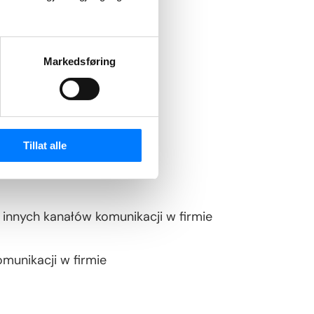
Markedsføring
Tillat alle
 innych kanałów komunikacji w firmie
munikacji w firmie