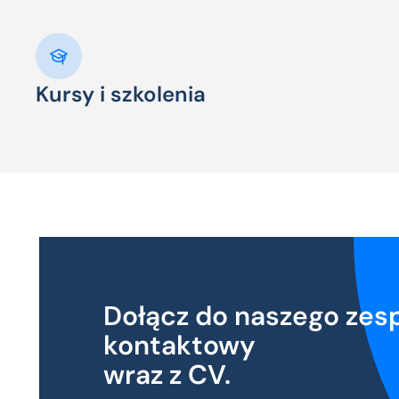
Kursy i szkolenia
Dołącz do naszego zesp
kontaktowy
wraz z CV.