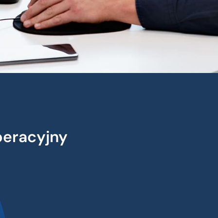
eracyjny