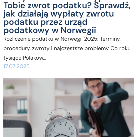
Tobie zwrot podatku? Sprawdź,
jak działają wypłaty zwrotu
podatku przez urząd
podatkowy w Norwegii
Rozliczenie podatku w Norwegii 2025: Terminy,
procedury, zwroty i najczęstsze problemy Co roku
tysiące Polaków…
17.07.2025