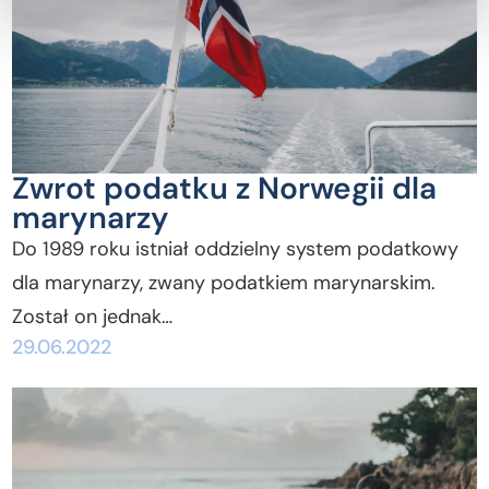
Zwrot podatku z Norwegii dla
marynarzy
Do 1989 roku istniał oddzielny system podatkowy
dla marynarzy, zwany podatkiem marynarskim.
Został on jednak…
29.06.2022