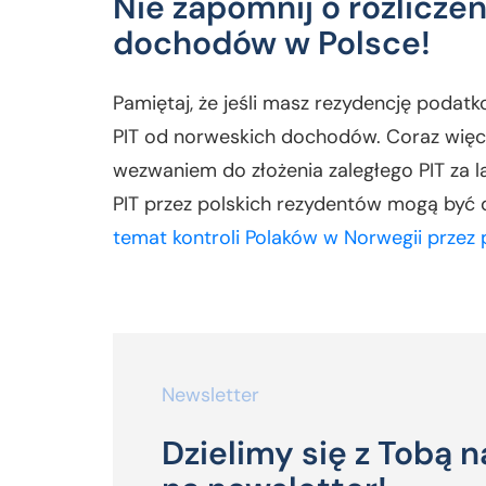
Nie zapomnij o rozlicze
dochodów w Polsce!
Pamiętaj, że jeśli masz rezydencję podatk
PIT od norweskich dochodów. Coraz więce
wezwaniem do złożenia zaległego PIT za 
PIT przez polskich rezydentów mogą być 
temat kontroli Polaków w Norwegii przez
Newsletter
Dzielimy się z Tobą n