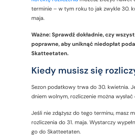
terminie – w tym roku to jak zwykle 30. k
maja.
Ważne: Sprawdź dokładnie, czy wszyst
poprawne, aby uniknąć niedopłat poda
Skatteetaten.
Kiedy musisz się rozlicz
Sezon podatkowy trwa do 30. kwietnia. Je
dniem wolnym, rozliczenie można wysłać 
Jeśli nie zdążysz do tego terminu, masz 
rozliczenia do 31. maja. Wystarczy wypeł
go do Skatteetaten.