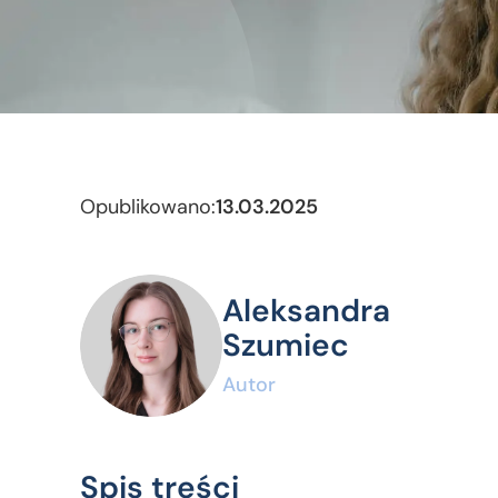
Opublikowano:
13.03.2025
Aleksandra
Szumiec
Autor
Spis treści