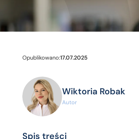
Opublikowano:
17.07.2025
Wiktoria Robak
Autor
Spis treści