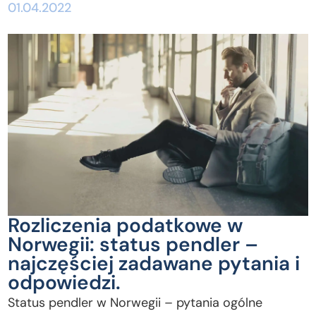
01.04.2022
Rozliczenia podatkowe w
Norwegii: status pendler –
najczęściej zadawane pytania i
odpowiedzi.
Status pendler w Norwegii – pytania ogólne