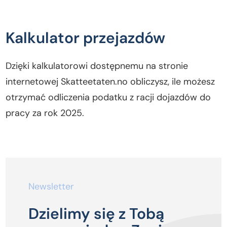
Kalkulator przejazdów
Dzięki kalkulatorowi dostępnemu na stronie
internetowej Skatteetaten.no obliczysz, ile możesz
otrzymać odliczenia podatku z racji dojazdów do
pracy za rok 2025.
Newsletter
Dzielimy się z Tobą