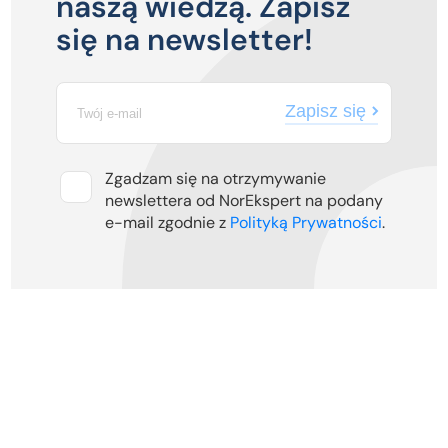
naszą wiedzą. Zapisz
się na newsletter!
Zapisz się
Zgadzam się na otrzymywanie
newslettera od NorEkspert na podany
e-mail zgodnie z
Polityką Prywatności
.