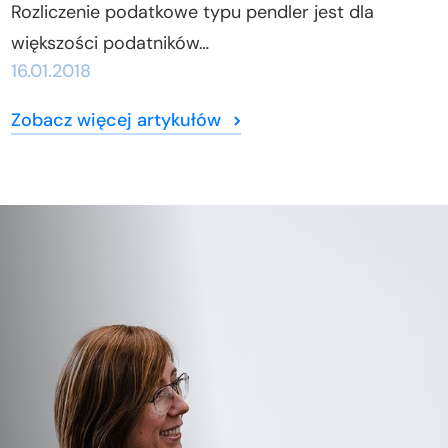
Rozliczenie podatkowe typu pendler jest dla
większości podatników…
16.01.2018
Zobacz więcej artykułów