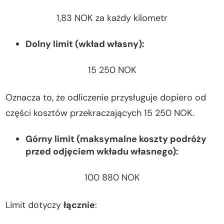
1,83 NOK za każdy kilometr
Dolny limit (wkład własny):
15 250 NOK
Oznacza to, że odliczenie przysługuje dopiero od
części kosztów przekraczających 15 250 NOK.
Górny limit (maksymalne koszty podróży
przed odjęciem wkładu własnego):
100 880 NOK
Limit dotyczy
łącznie
: