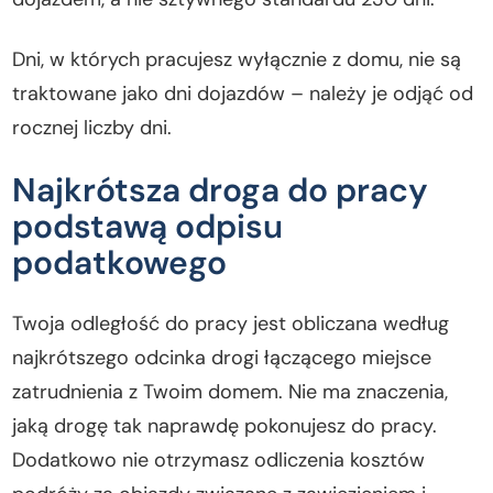
Dni, w których pracujesz wyłącznie z domu, nie są
traktowane jako dni dojazdów – należy je odjąć od
rocznej liczby dni.
Najkrótsza droga do pracy
podstawą odpisu
podatkowego
Twoja odległość do pracy jest obliczana według
najkrótszego odcinka drogi łączącego miejsce
zatrudnienia z Twoim domem. Nie ma znaczenia,
jaką drogę tak naprawdę pokonujesz do pracy.
Dodatkowo nie otrzymasz odliczenia kosztów