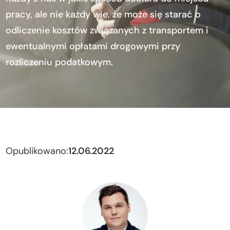
pracy, ale nie każdy wie, że może się starać o
odliczenie kosztów związanych z transportem i
ewentualnymi opłatami drogowymi przy
rozliczeniu podatkowym.
Opublikowano:
12.06.2022