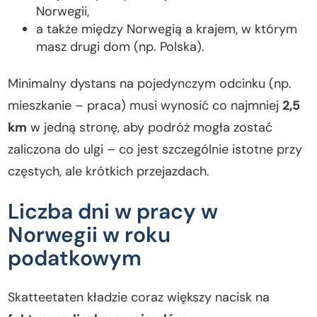
Norwegii,
a także między Norwegią a krajem, w którym
masz drugi dom (np. Polska).
Minimalny dystans na pojedynczym odcinku (np.
mieszkanie – praca) musi wynosić co najmniej
2,5
km
w jedną stronę, aby podróż mogła zostać
zaliczona do ulgi – co jest szczególnie istotne przy
częstych, ale krótkich przejazdach.
Liczba dni w pracy w
Norwegii w roku
podatkowym
Skatteetaten kładzie coraz większy nacisk na