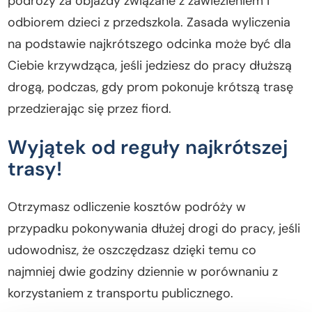
podróży za objazdy związane z zawiezieniem i
odbiorem dzieci z przedszkola. Zasada wyliczenia
na podstawie najkrótszego odcinka może być dla
Ciebie krzywdząca, jeśli jedziesz do pracy dłuższą
drogą, podczas, gdy prom pokonuje krótszą trasę
przedzierając się przez fiord.
Wyjątek od reguły najkrótszej
trasy!
Otrzymasz odliczenie kosztów podróży w
przypadku pokonywania dłużej drogi do pracy, jeśli
udowodnisz, że oszczędzasz dzięki temu co
najmniej dwie godziny dziennie w porównaniu z
korzystaniem z transportu publicznego.