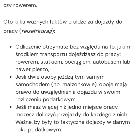
czy rowerem.
Oto kilka ważnych faktów o uldze za dojazdy do
pracy (
reisefradrag
):
Odliczenie otrzymasz bez względu na to, jakim
środkiem transportu dojeżdżasz do pracy:
rowerem, statkiem, pociągiem, autobusem lub
nawet pieszo,
Jeśli dwie osoby jeżdżą tym samym
samochodem (np. małżonkowie), oboje mają
prawo do uwzględnienia dojazdu w swoim
rozliczeniu podatkowym.
Jeśli masz więcej niż jedno miejsce pracy,
możesz doliczyć przejazdy do każdego z nich.
Ważne, by były to faktyczne dojazdy w danym
roku podatkowym.