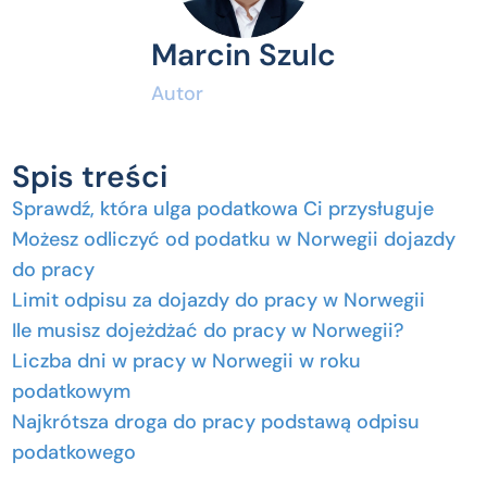
Marcin Szulc
Autor
Spis treści
Sprawdź, która ulga podatkowa Ci przysługuje
Możesz odliczyć od podatku w Norwegii dojazdy
do pracy
Limit odpisu za dojazdy do pracy w Norwegii
Ile musisz dojeżdżać do pracy w Norwegii?
Liczba dni w pracy w Norwegii w roku
podatkowym
Najkrótsza droga do pracy podstawą odpisu
podatkowego