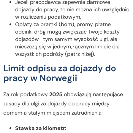
Jeżeli pracodawca zapewnia darmowe
dojazdy do pracy, to nie można ich uwzględnić
w rozliczeniu podatkowym,
Opłaty za bramki (bom), promy, płatne
odcinki dróg mogą zwiększać Twoje koszty
dojazdów i tym samym wysokość ulgi, ale
mieszczą się w jednym, łącznym limicie dla
wszystkich podróży (patrz niżej).
Limit odpisu za dojazdy do
pracy w Norwegii
Za rok podatkowy
2025
obowiązują następujące
zasady dla ulgi za dojazdy do pracy między
domem a stałym miejscem zatrudnienia:
Stawka za kilometr: