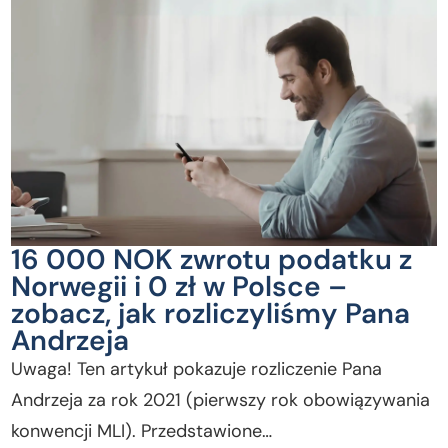
16 000 NOK zwrotu podatku z
Norwegii i 0 zł w Polsce –
zobacz, jak rozliczyliśmy Pana
Andrzeja
Uwaga! Ten artykuł pokazuje rozliczenie Pana
Andrzeja za rok 2021 (pierwszy rok obowiązywania
konwencji MLI). Przedstawione…