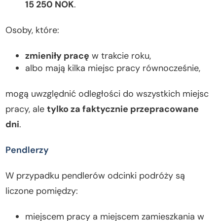
15 250 NOK
.
Osoby, które:
zmieniły pracę
w trakcie roku,
albo mają kilka miejsc pracy równocześnie,
mogą uwzględnić odległości do wszystkich miejsc
pracy, ale
tylko za faktycznie przepracowane
dni
.
Pendlerzy
W przypadku pendlerów odcinki podróży są
liczone pomiędzy:
miejscem pracy a miejscem zamieszkania w