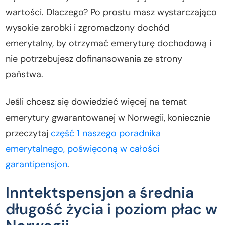
wartości. Dlaczego? Po prostu masz wystarczająco
wysokie zarobki i zgromadzony dochód
emerytalny, by otrzymać emeryturę dochodową i
nie potrzebujesz dofinansowania ze strony
państwa.
Jeśli chcesz się dowiedzieć więcej na temat
emerytury gwarantowanej w Norwegii, koniecznie
przeczytaj
część 1 naszego poradnika
emerytalnego, poświęconą w całości
garantipensjon
.
Inntektspensjon a średnia
długość życia i poziom płac w