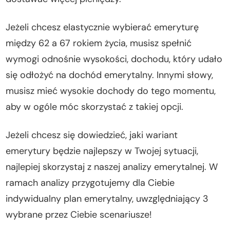
Jeżeli chcesz elastycznie wybierać emeryturę
między 62 a 67 rokiem życia, musisz spełnić
wymogi odnośnie wysokości, dochodu, który udało
się odłożyć na dochód emerytalny. Innymi słowy,
musisz mieć wysokie dochody do tego momentu,
aby w ogóle móc skorzystać z takiej opcji.
Jeżeli chcesz się dowiedzieć, jaki wariant
emerytury będzie najlepszy w Twojej sytuacji,
najlepiej skorzystaj z naszej analizy emerytalnej. W
ramach analizy przygotujemy dla Ciebie
indywidualny plan emerytalny, uwzględniający 3
wybrane przez Ciebie scenariusze!