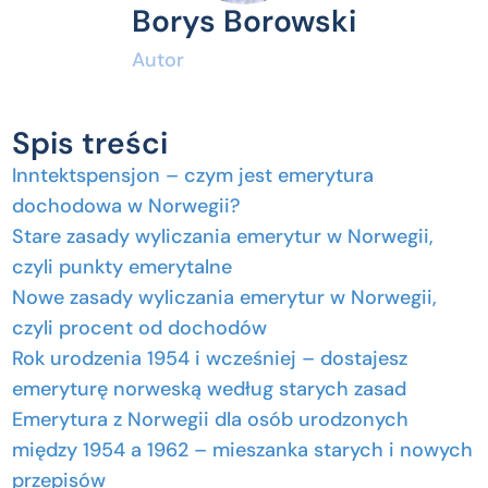
Borys Borowski
Autor
Spis treści
Inntektspensjon – czym jest emerytura
dochodowa w Norwegii?
Stare zasady wyliczania emerytur w Norwegii,
czyli punkty emerytalne
Nowe zasady wyliczania emerytur w Norwegii,
czyli procent od dochodów
Rok urodzenia 1954 i wcześniej – dostajesz
emeryturę norweską według starych zasad
Emerytura z Norwegii dla osób urodzonych
między 1954 a 1962 – mieszanka starych i nowych
przepisów