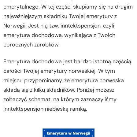
emerytalnego. W tej części skupiamy się na drugim
najważniejszym składniku Twojej emerytury z
Norwegii. Jest nią tzw. inntektspensjon, czyli
emerytura dochodowa, wynikająca z Twoich
corocznych zarobków.
Emerytura dochodowa jest bardzo istotną częścią
całości Twojej emerytury norweskiej. W tym
miejscu przypominamy, że emerytura norweska
składa się z kilku składników. Poniżej możesz
zobaczyć schemat, na którym zaznaczyliśmy
inntektspensjon niebieską ramką.