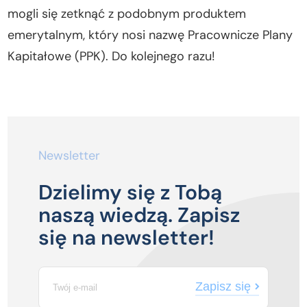
mogli się zetknąć z podobnym produktem
emerytalnym, który nosi nazwę Pracownicze Plany
Kapitałowe (PPK). Do kolejnego razu!
Newsletter
Dzielimy się z Tobą
naszą wiedzą. Zapisz
się na newsletter!
Zapisz się