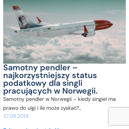
Samotny pendler –
najkorzystniejszy status
podatkowy dla singli
pracujących w Norwegii.
Samotny pendler w Norwegii – kiedy singiel ma
prawo do ulgi i ile może zyskać?…
27.08.2018