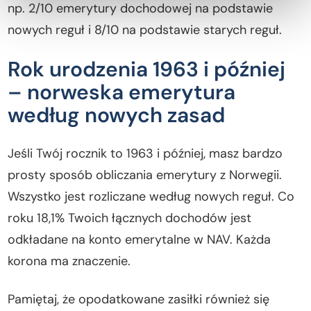
np. 2/10 emerytury dochodowej na podstawie
nowych reguł i 8/10 na podstawie starych reguł.
Rok urodzenia 1963 i później
– norweska emerytura
według nowych zasad
Jeśli Twój rocznik to 1963 i później, masz bardzo
prosty sposób obliczania emerytury z Norwegii.
Wszystko jest rozliczane według nowych reguł. Co
roku 18,1% Twoich łącznych dochodów jest
odkładane na konto emerytalne w NAV. Każda
korona ma znaczenie.
Pamiętaj, że opodatkowane zasiłki również się