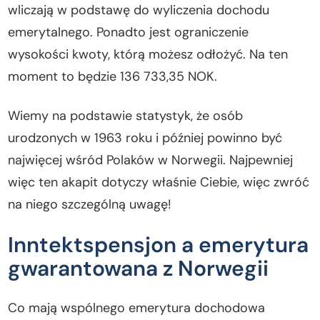
wliczają w podstawę do wyliczenia dochodu
emerytalnego. Ponadto jest ograniczenie
wysokości kwoty, którą możesz odłożyć. Na ten
moment to będzie 136 733,35 NOK.
Wiemy na podstawie statystyk, że osób
urodzonych w 1963 roku i później powinno być
najwięcej wśród Polaków w Norwegii. Najpewniej
więc ten akapit dotyczy właśnie Ciebie, więc zwróć
na niego szczególną uwagę!
Inntektspensjon a emerytura
gwarantowana z Norwegii
Co mają wspólnego emerytura dochodowa