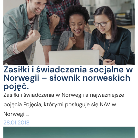
Zasiłki i świadczenia socjalne w
Norwegii – słownik norweskich
pojęć.
Zasiłki i świadczenia w Norwegii a najważniejsze
pojęcia Pojęcia, którymi posługuje się NAV w
Norwegii…
28.01.2018