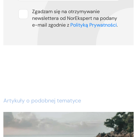
Zgadzam się na otrzymywanie
newslettera od NorEkspert na podany
e-mail zgodnie z
Polityką Prywatności
.
Artykuły o podobnej tematyce