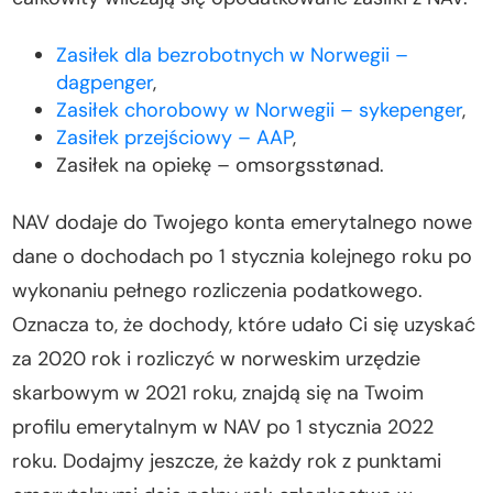
Zasiłek dla bezrobotnych w Norwegii –
dagpenger
,
Zasiłek chorobowy w Norwegii – sykepenger
,
Zasiłek przejściowy – AAP
,
Zasiłek na opiekę – omsorgsstønad.
NAV dodaje do Twojego konta emerytalnego nowe
dane o dochodach po 1 stycznia kolejnego roku po
wykonaniu pełnego rozliczenia podatkowego.
Oznacza to, że dochody, które udało Ci się uzyskać
za 2020 rok i rozliczyć w norweskim urzędzie
skarbowym w 2021 roku, znajdą się na Twoim
profilu emerytalnym w NAV po 1 stycznia 2022
roku. Dodajmy jeszcze, że każdy rok z punktami