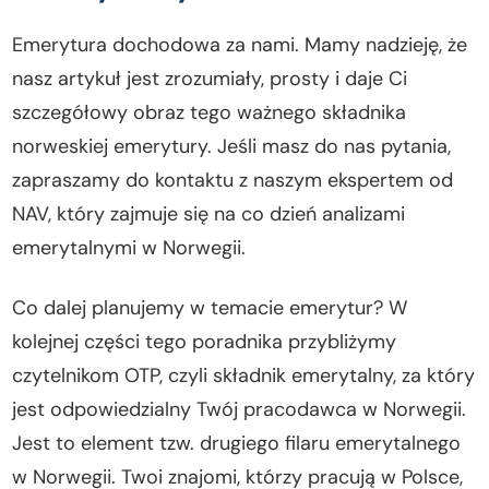
Emerytura dochodowa za nami. Mamy nadzieję, że
nasz artykuł jest zrozumiały, prosty i daje Ci
szczegółowy obraz tego ważnego składnika
norweskiej emerytury. Jeśli masz do nas pytania,
zapraszamy do kontaktu z naszym ekspertem od
NAV, który zajmuje się na co dzień analizami
emerytalnymi w Norwegii.
Co dalej planujemy w temacie emerytur? W
kolejnej części tego poradnika przybliżymy
czytelnikom OTP, czyli składnik emerytalny, za który
jest odpowiedzialny Twój pracodawca w Norwegii.
Jest to element tzw. drugiego filaru emerytalnego
w Norwegii. Twoi znajomi, którzy pracują w Polsce,