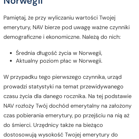
Norwegii
Pamiętaj, że przy wyliczaniu wartości Twojej
emerytury, NAV bierze pod uwagę ważne czynniki
demograficzne i ekonomiczne. Należą do nich:
Średnia długość życia w Norwegii,
Aktualny poziom płac w Norwegii.
W przypadku tego pierwszego czynnika, urząd
prowadzi statystyki na temat przewidywanego
czasu życia dla danego rocznika. Na tej podstawie
NAV rozłoży Twój dochód emerytalny na założony
czas pobierania emerytury, po przejściu na nią aż
do śmierci. Urzędnicy także na bieżąco
dostosowują wysokość Twojej emerytury do