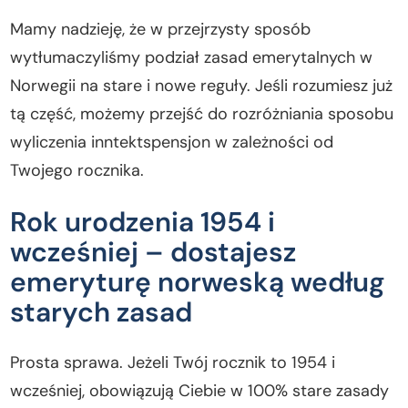
Mamy nadzieję, że w przejrzysty sposób
wytłumaczyliśmy podział zasad emerytalnych w
Norwegii na stare i nowe reguły. Jeśli rozumiesz już
tą część, możemy przejść do rozróżniania sposobu
wyliczenia inntektspensjon w zależności od
Twojego rocznika.
Rok urodzenia 1954 i
wcześniej – dostajesz
emeryturę norweską według
starych zasad
Prosta sprawa. Jeżeli Twój rocznik to 1954 i
wcześniej, obowiązują Ciebie w 100% stare zasady