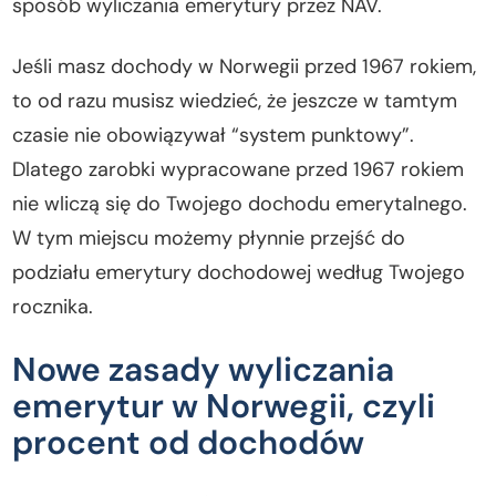
sposób wyliczania emerytury przez NAV.
Jeśli masz dochody w Norwegii przed 1967 rokiem,
to od razu musisz wiedzieć, że jeszcze w tamtym
czasie nie obowiązywał “system punktowy”.
Dlatego zarobki wypracowane przed 1967 rokiem
nie wliczą się do Twojego dochodu emerytalnego.
W tym miejscu możemy płynnie przejść do
podziału emerytury dochodowej według Twojego
rocznika.
Nowe zasady wyliczania
emerytur w Norwegii, czyli
procent od dochodów