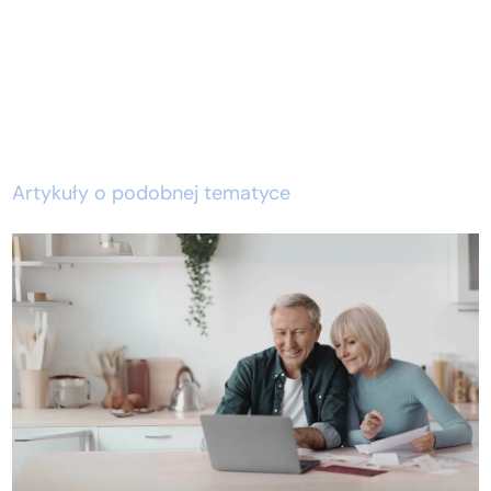
Artykuły o podobnej tematyce