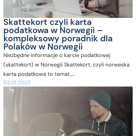
Skattekort czyli karta
podatkowa w Norwegii –
kompleksowy poradnik dla
Polaków w Norwegii
Niezbędne informacje o karcie podatkowej
(skattekort) w Norwegii Skattekort, czyli norweska
karta podatkowa to temat,…
02.01.2025