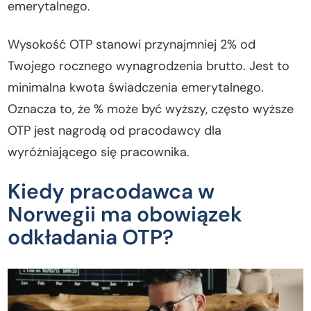
emerytalnego.
Wysokość OTP stanowi przynajmniej 2% od
Twojego rocznego wynagrodzenia brutto. Jest to
minimalna kwota świadczenia emerytalnego.
Oznacza to, że % może być wyższy, często wyższe
OTP jest nagrodą od pracodawcy dla
wyróżniającego się pracownika.
Kiedy pracodawca w
Norwegii ma obowiązek
odkładania OTP?