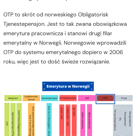
OTP to skrót od norweskiego Obligatorisk
Tjenestepensjon. Jest to tak zwana obowiązkowa
emerytura pracownicza i stanowi drugi filar
emerytalny w Norwegii. Norwegowie wprowadzili
OTP do systemu emerytalnego dopiero w 2006
roku, więc jest to dość świeże rozwiązanie.