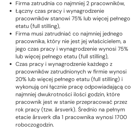
Firma zatrudnia co najmniej 2 pracowników,
Łączny czas pracy i wynagrodzenie
pracowników stanowi 75% lub więcej pełnego
etatu (full stilling),
Firma musi zatrudniać co najmniej jednego
pracownika, który nie jest jej właścicielem, a
jego czas pracy i wynagrodzenie wynosi 75%
lub więcej pełnego etatu (full stilling),
Czas pracy i wynagrodzenie każdego z
pracowników zatrudnionych w firmie wynosi
20% lub więcej pełnego etatu (full stilling) i
wykonują oni łącznie pracę odpowiadającą co
najmniej dwukrotności ilości godzin, które
pracownik jest w stanie przepracować przez
rok pracy (tzw. årsverk). Średnio na pełnym
etacie årsverk dla 1 pracownika wynosi 1700
roboczogodzin.