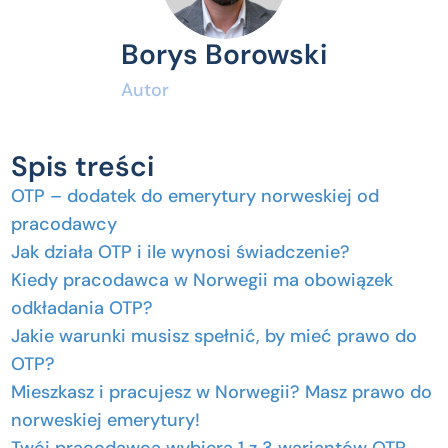
Borys Borowski
Autor
Spis treści
OTP – dodatek do emerytury norweskiej od
pracodawcy
Jak działa OTP i ile wynosi świadczenie?
Kiedy pracodawca w Norwegii ma obowiązek
odkładania OTP?
Jakie warunki musisz spełnić, by mieć prawo do
OTP?
Mieszkasz i pracujesz w Norwegii? Masz prawo do
norweskiej emerytury!