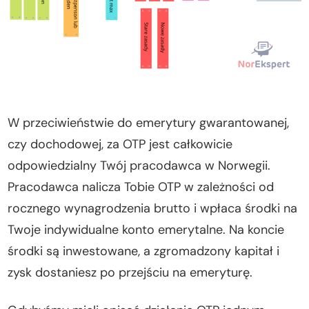
W przeciwieństwie do emerytury gwarantowanej,
czy dochodowej, za OTP jest całkowicie
odpowiedzialny Twój pracodawca w Norwegii.
Pracodawca nalicza Tobie OTP w zależności od
rocznego wynagrodzenia brutto i wpłaca środki na
Twoje indywidualne konto emerytalne. Na koncie
środki są inwestowane, a zgromadzony kapitał i
zysk dostaniesz po przejściu na emeryturę.