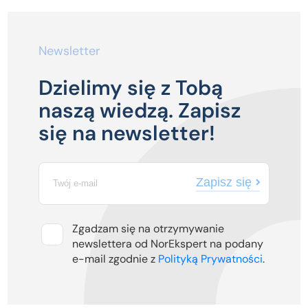
Newsletter
Dzielimy się z Tobą
naszą wiedzą. Zapisz
się na newsletter!
Zapisz się
Zgadzam się na otrzymywanie
newslettera od NorEkspert na podany
e-mail zgodnie z
Polityką Prywatności
.