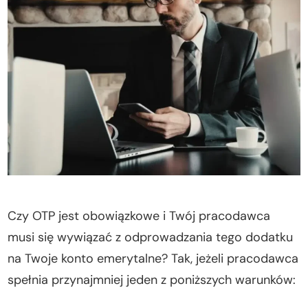
Czy OTP jest obowiązkowe i Twój pracodawca
musi się wywiązać z odprowadzania tego dodatku
na Twoje konto emerytalne? Tak, jeżeli pracodawca
spełnia przynajmniej jeden z poniższych warunków: