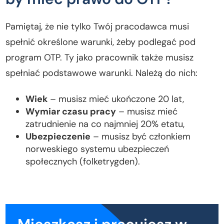
Pamiętaj, że nie tylko Twój pracodawca musi
spełnić określone warunki, żeby podlegać pod
program OTP. Ty jako pracownik także musisz
spełniać podstawowe warunki. Należą do nich:
Wiek
– musisz mieć ukończone 20 lat,
Wymiar czasu pracy
– musisz mieć
zatrudnienie na co najmniej 20% etatu,
Ubezpieczenie
– musisz być członkiem
norweskiego systemu ubezpieczeń
społecznych (folketrygden).