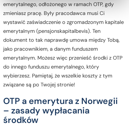
emerytalnego, odłożonego w ramach OTP, gdy
zmieniasz pracę. Były pracodawca musi Ci
wystawić zaświadczenie o zgromadzonym kapitale
emerytalnym (pensjonskapitalbevis). Ten
dokument to tak naprawdę umowa między Tobą,
jako pracownikiem, a danym funduszem
emerytalnym. Możesz więc przenieść środki z OTP
do innego funduszu emerytalnego, który
wybierzesz. Pamiętaj, że wszelkie koszty z tym
związane są po Twojej stronie!
OTP a emerytura z Norwegii
– zasady wypłacania
środków