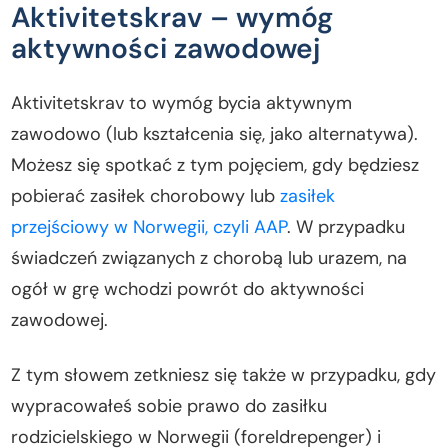
Aktivitetskrav – wymóg
aktywności zawodowej
Aktivitetskrav to wymóg bycia aktywnym
zawodowo (lub kształcenia się, jako alternatywa).
Możesz się spotkać z tym pojęciem, gdy będziesz
pobierać zasiłek chorobowy lub
zasiłek
przejściowy w Norwegii, czyli AAP
. W przypadku
świadczeń związanych z chorobą lub urazem, na
ogół w grę wchodzi powrót do aktywności
zawodowej.
Z tym słowem zetkniesz się także w przypadku, gdy
wypracowałeś sobie prawo do zasiłku
rodzicielskiego w Norwegii (foreldrepenger) i