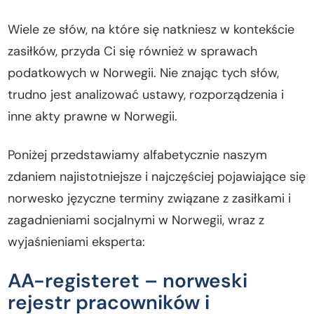
Wiele ze słów, na które się natkniesz w kontekście
zasiłków, przyda Ci się również w sprawach
podatkowych w Norwegii. Nie znając tych słów,
trudno jest analizować ustawy, rozporządzenia i
inne akty prawne w Norwegii.
Poniżej przedstawiamy alfabetycznie naszym
zdaniem najistotniejsze i najczęściej pojawiające się
norwesko języczne terminy związane z zasiłkami i
zagadnieniami socjalnymi w Norwegii, wraz z
wyjaśnieniami eksperta:
AA-registeret – norweski
rejestr pracowników i