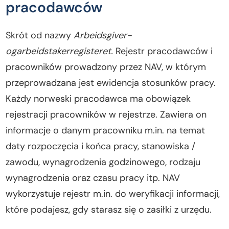
pracodawców
Skrót od nazwy
Arbeidsgiver-
ogarbeidstakerregisteret.
Rejestr pracodawców i
pracowników prowadzony przez NAV, w którym
przeprowadzana jest ewidencja stosunków pracy.
Każdy norweski pracodawca ma obowiązek
rejestracji pracowników w rejestrze. Zawiera on
informacje o danym pracowniku m.in. na temat
daty rozpoczęcia i końca pracy, stanowiska /
zawodu, wynagrodzenia godzinowego, rodzaju
wynagrodzenia oraz czasu pracy itp. NAV
wykorzystuje rejestr m.in. do weryfikacji informacji,
które podajesz, gdy starasz się o zasiłki z urzędu.