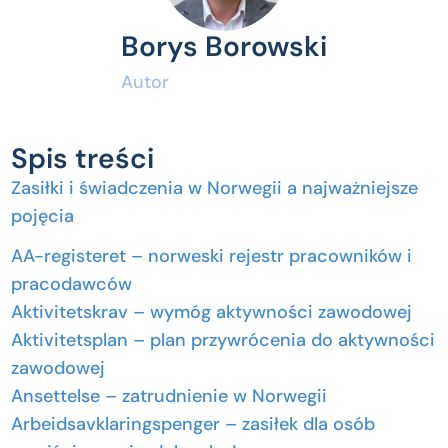
Borys Borowski
Autor
Spis treści
Zasiłki i świadczenia w Norwegii a najważniejsze
pojęcia
AA-registeret – norweski rejestr pracowników i
pracodawców
Aktivitetskrav – wymóg aktywności zawodowej
Aktivitetsplan – plan przywrócenia do aktywności
zawodowej
Ansettelse – zatrudnienie w Norwegii
Arbeidsavklaringspenger – zasiłek dla osób