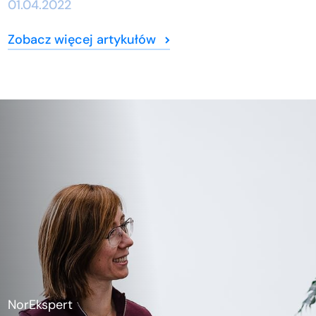
01.04.2022
Zobacz więcej artykułów
NorEkspert