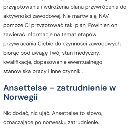
przygotowania i wdrożenia planu przywrócenia do
aktywności zawodowej. Nie martw się, NAV
pomoże Ci przygotować taki plan. Powinien on
zawierać informacje na temat etapów
przywracania Ciebie do czynności zawodowych,
biorąc pod uwagę Twój stan medyczny,
kwalifikacje, dopasowanie ewentualnego
stanowiska pracy i inne czynniki.
Ansettelse – zatrudnienie w
Norwegii
Nic dodać, nic ująć. Ansettelse to słowo,
oznaczające po norwesku zatrudnienie.