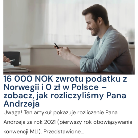
16 000 NOK zwrotu podatku z
Norwegii i 0 zł w Polsce –
zobacz, jak rozliczyliśmy Pana
Andrzeja
Uwaga! Ten artykuł pokazuje rozliczenie Pana
Andrzeja za rok 2021 (pierwszy rok obowiązywania
konwencji MLI). Przedstawione…