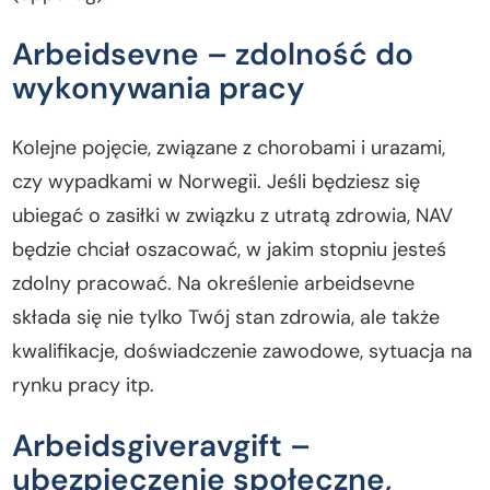
Arbeidsevne – zdolność do
wykonywania pracy
Kolejne pojęcie, związane z chorobami i urazami,
czy wypadkami w Norwegii. Jeśli będziesz się
ubiegać o zasiłki w związku z utratą zdrowia, NAV
będzie chciał oszacować, w jakim stopniu jesteś
zdolny pracować. Na określenie arbeidsevne
składa się nie tylko Twój stan zdrowia, ale także
kwalifikacje, doświadczenie zawodowe, sytuacja na
rynku pracy itp.
Arbeidsgiveravgift –
ubezpieczenie społeczne,